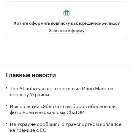
Хотите оформить подписку как юридическое лицо?
Заполните форму
Главные новости
The Atlantic узнал, что ответил Илон Маск на
просьбу Украины
Иск о снятии «Яблока» с выборов обосновали
фото Бони и «вокзалом» ChatGPT
На Украине сообщили о транспортном коллапсе
на границе с ЕС