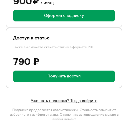
900 ₽
в месяц
Оформить подписку
Доступ к статье
Также вы сможете скачать статью в формате PDF
790 ₽
Получить доступ
Уже есть подписка? Тогда войдите
Подписка продлевается автоматически. Стоимость зависит от
выбранного тарифного плана
. Отключить автопродление можно в
любой момент