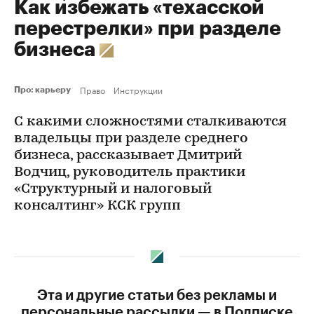
Как избежать «техасской
перестрелки» при разделе
бизнеса
Право
Инструкции
Про: карьеру
С какими сложностями сталкиваются
владельцы при разделе среднего
бизнеса, рассказывает Дмитрий
Водчиц, руководитель практики
«Структурный и налоговый
консалтинг» КСК групп
Эта и другие статьи без рекламы и
персональные рассылки — в Подписке