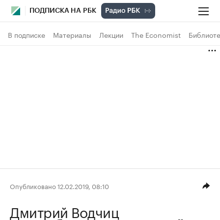
ПОДПИСКА НА РБК
В подписке
Материалы
Лекции
The Economist
Библиоте
Опубликовано 12.02.2019, 08:10
Дмитрий Водчиц