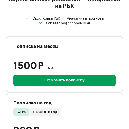
на РБК
Эксклюзивы РБК
Аналитика и прогнозы
Лекции профессоров MBA
Подписка на месяц
1 500 ₽
в месяц
Оформить подписку
Подписка на год
-40%
10 800₽ в год