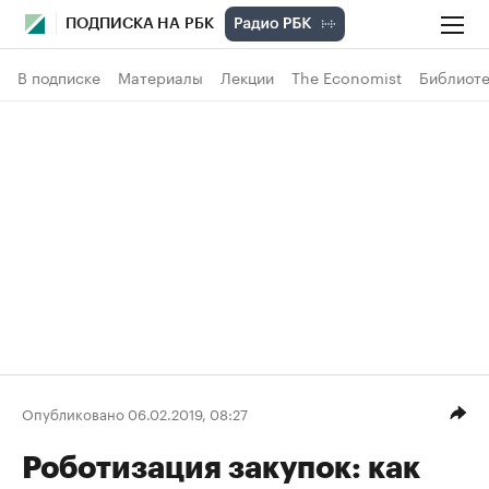
ПОДПИСКА НА РБК
В подписке
Материалы
Лекции
The Economist
Библиоте
Опубликовано 06.02.2019, 08:27
Роботизация закупок: как