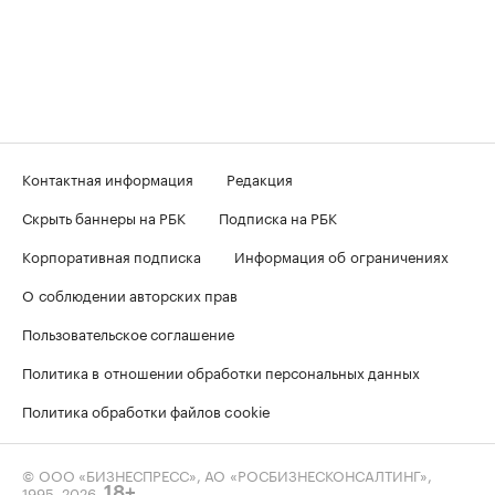
Контактная информация
Редакция
Скрыть баннеры на РБК
Подписка на РБК
Корпоративная подписка
Информация об ограничениях
О соблюдении авторских прав
Пользовательское соглашение
Политика в отношении обработки персональных данных
Политика обработки файлов cookie
© ООО «БИЗНЕСПРЕСС», АО «РОСБИЗНЕСКОНСАЛТИНГ»,
1995–2026
.
18+