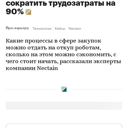
сократить трудозатраты на
90%
Технологии
Кейсы
Nectain
Про: карьеру
Какие процессы в сфере закупок
можно отдать на откуп роботам,
сколько на этом можно сэкономить, с
чего стоит начать, рассказали эксперты
компании Nectain