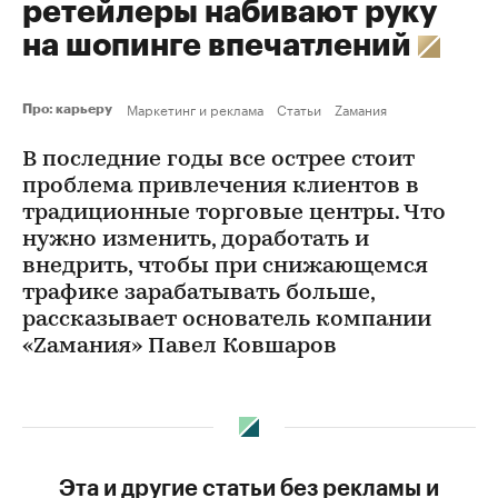
ретейлеры набивают руку
на шопинге впечатлений
Маркетинг и реклама
Статьи
Zамания
Про: карьеру
В последние годы все острее стоит
проблема привлечения клиентов в
традиционные торговые центры. Что
нужно изменить, доработать и
внедрить, чтобы при снижающемся
трафике зарабатывать больше,
рассказывает основатель компании
«Zамания» Павел Ковшаров
Эта и другие статьи без рекламы и