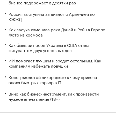
бизнес подорожает в десятки раз
Россия выступила за диалог с Арменией по
ЮКЖД
Как засуха изменила реки Дунай и Рейн в Европе.
Фото из космоса
Как бывший посол Украины в США стала
фигурантом двух уголовных дел
ИИ помогает лучшим и вредит остальным. Как
компаниям избежать ловушки
Конец «золотой лихорадки»: к чему привела
эпоха быстрых карьер в IT
Вино как бизнес-инструмент: как произвести
нужное впечатление (18+)