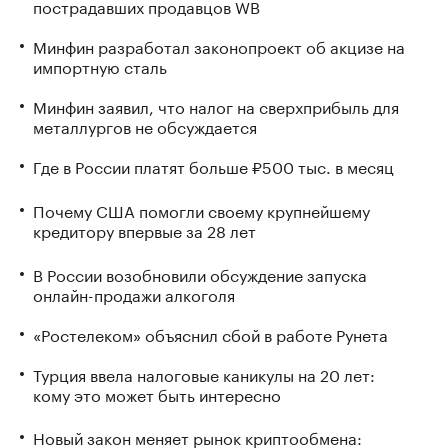
пострадавших продавцов WB
Минфин разработал законопроект об акцизе на
импортную сталь
Минфин заявил, что налог на сверхприбыль для
металлургов не обсуждается
Где в России платят больше ₽500 тыс. в месяц
Почему США помогли своему крупнейшему
кредитору впервые за 28 лет
В России возобновили обсуждение запуска
онлайн-продажи алкоголя
«Ростелеком» объяснил сбой в работе Рунета
Турция ввела налоговые каникулы на 20 лет:
кому это может быть интересно
Новый закон меняет рынок криптообмена: