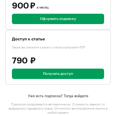
900 ₽
в месяц
Оформить подписку
Доступ к статье
Также вы сможете скачать статью в формате PDF
790 ₽
Получить доступ
Уже есть подписка? Тогда войдите
Подписка продлевается автоматически. Стоимость зависит от
выбранного тарифного плана
. Отключить автопродление можно в
любой момент