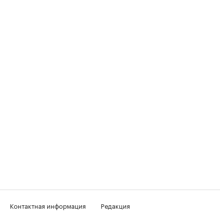
Контактная информация
Редакция