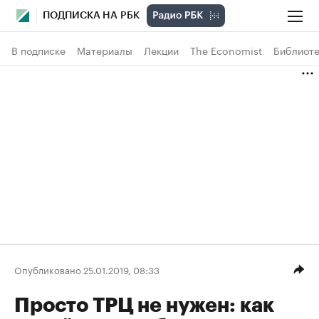
ПОДПИСКА НА РБК
В подписке
Материалы
Лекции
The Economist
Библиоте
Опубликовано 25.01.2019, 08:33
Просто ТРЦ не нужен: как