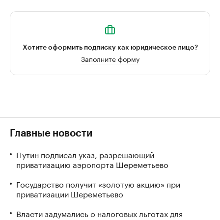
Хотите оформить подписку как юридическое лицо?
Заполните форму
Главные новости
Путин подписал указ, разрешающий
приватизацию аэропорта Шереметьево
Государство получит «золотую акцию» при
приватизации Шереметьево
Власти задумались о налоговых льготах для