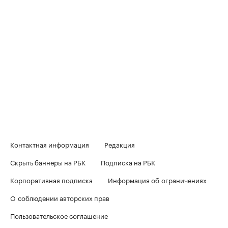
Контактная информация
Редакция
Скрыть баннеры на РБК
Подписка на РБК
Корпоративная подписка
Информация об ограничениях
О соблюдении авторских прав
Пользовательское соглашение