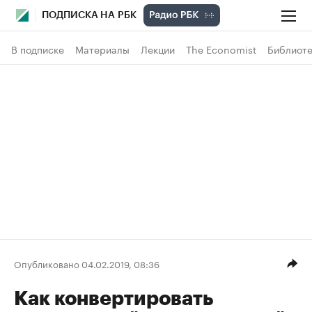
ПОДПИСКА НА РБК
В подписке
Материалы
Лекции
The Economist
Библиоте
Опубликовано 04.02.2019, 08:36
Как конвертировать