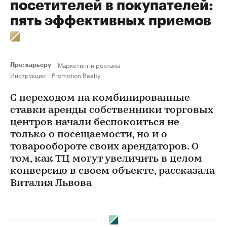
посетителей в покупателей:
пять эффективных приемов
Маркетинг и реклама
Про: карьеру
Инструкции
Promotion Realty
С переходом на комбинированные
ставки аренды собственники торговых
центров начали беспокоиться не
только о посещаемости, но и о
товарообороте своих арендаторов. О
том, как ТЦ могут увеличить в целом
конверсию в своем объекте, рассказала
Виталия Львова