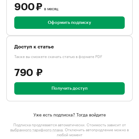
900 ₽
в месяц
Оформить подписку
Доступ к статье
Также вы сможете скачать статью в формате PDF
790 ₽
Получить доступ
Уже есть подписка? Тогда войдите
Подписка продлевается автоматически. Стоимость зависит от
выбранного тарифного плана
. Отключить автопродление можно в
любой момент