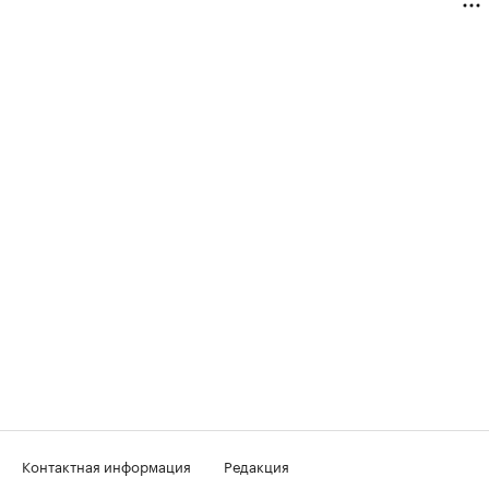
Контактная информация
Редакция