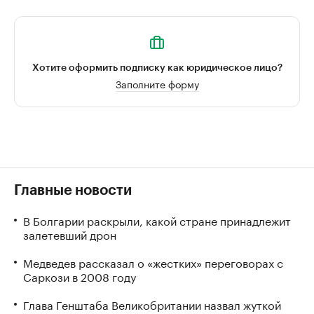
Хотите оформить подписку как юридическое лицо?
Заполните форму
Главные новости
В Болгарии раскрыли, какой стране принадлежит
залетевший дрон
Медведев рассказал о «жестких» переговорах с
Саркози в 2008 году
Глава Генштаба Великобритании назвал жуткой