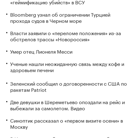
«геймификацию убийств» в ВСУ
Bloomberg узнал об ограничении Турцией
прохода судов в Черном море
Власти заявили о «переломе положения» из-за
обстрелов трассы «Новороссия»
Умер отец Лионеля Месси
Ученые нашли неожиданную связь между кофе и
здоровьем печени
Зеленский сообщил о договоренности с США по
ракетам Patriot
Две девушки в Шереметьево опоздали на рейс и
выбежали за самолетом. Видео
Синоптик рассказал о «первом визите осени» в
Москву