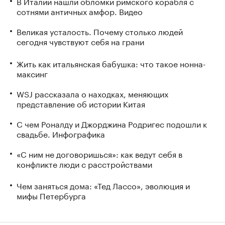
В Италии нашли обломки римского корабля с
сотнями античных амфор. Видео
Великая усталость. Почему столько людей
сегодня чувствуют себя на грани
Жить как итальянская бабушка: что такое нонна-
максинг
WSJ рассказала о находках, меняющих
представление об истории Китая
С чем Роналду и Джорджина Родригес подошли к
свадьбе. Инфографика
«С ним не договоришься»: как ведут себя в
конфликте люди с расстройствами
Чем заняться дома: «Тед Лассо», эволюция и
мифы Петербурга