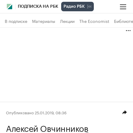
ПОДПИСКА НА РБК
В подписке
Материалы
Лекции
The Economist
Библиоте
Опубликовано 25.01.2019, 08:36
Алексей Овчинников