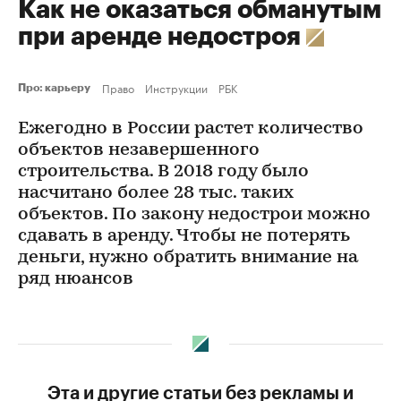
Как не оказаться обманутым
при аренде недостроя
Право
Инструкции
РБК
Про: карьеру
Ежегодно в России растет количество
объектов незавершенного
строительства. В 2018 году было
насчитано более 28 тыс. таких
объектов. По закону недострои можно
сдавать в аренду. Чтобы не потерять
деньги, нужно обратить внимание на
ряд нюансов
Эта и другие статьи без рекламы и