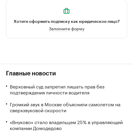
Хотите оформить подписку как юридическое лицо?
Заполните форму
Главные новости
Верховный суд запретил лишать прав без
подтверждения личности водителя
Громкий звук в Москве объяснили самолетом на
сверхзвуковой скорости
«Внуково» стало владельцем 25% в управляющей
компании Домодедово