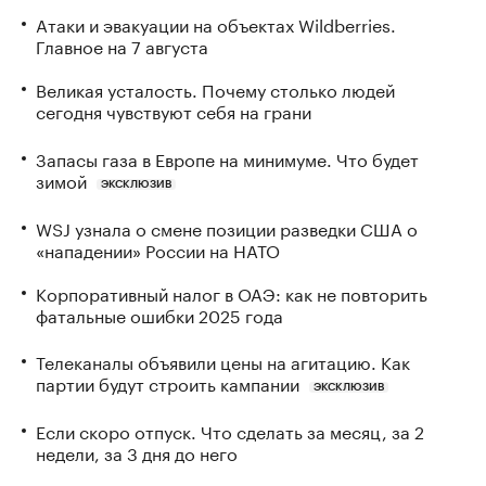
Атаки и эвакуации на объектах Wildberries.
Главное на 7 августа
Великая усталость. Почему столько людей
сегодня чувствуют себя на грани
Запасы газа в Европе на минимуме. Что будет
зимой
ЭКСКЛЮЗИВ
WSJ узнала о смене позиции разведки США о
«нападении» России на НАТО
Корпоративный налог в ОАЭ: как не повторить
фатальные ошибки 2025 года
Телеканалы объявили цены на агитацию. Как
партии будут строить кампании
ЭКСКЛЮЗИВ
Если скоро отпуск. Что сделать за месяц, за 2
недели, за 3 дня до него