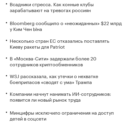
Всадники стресса. Как конные клубы
зарабатывают на тревогах россиян
Bloomberg сообщило о «неожиданных» $22 млрд
у Ким Чен Ына
Несколько стран ЕС отказались поставлять
Киеву ракеты для Patriot
В «Москва-Сити» задержали более 20
сотрудников криптообменников
WSJ рассказала, как утечки о нехватке
боеприпасов «сводят с ума» Трампа
Компании начнут нанимать ИИ-сотрудников:
появится ли новый рынок труда
Минцифры исключило ограничения на доступ
детей в соцсети