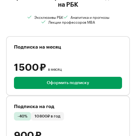
на РБК
Эксклюзивы РБК
Аналитика и прогнозы
Лекции профессоров MBA
Подписка на месяц
1 500 ₽
в месяц
Оформить подписку
Подписка на год
-40%
10 800₽ в год
900 ₽