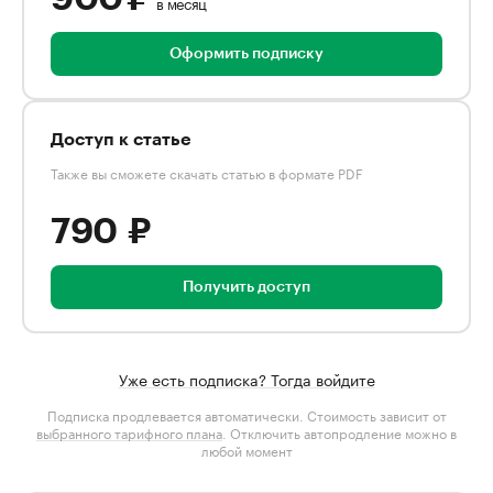
в месяц
Оформить подписку
Доступ к статье
Также вы сможете скачать статью в формате PDF
790 ₽
Получить доступ
Уже есть подписка? Тогда войдите
Подписка продлевается автоматически. Стоимость зависит от
выбранного тарифного плана
. Отключить автопродление можно в
любой момент