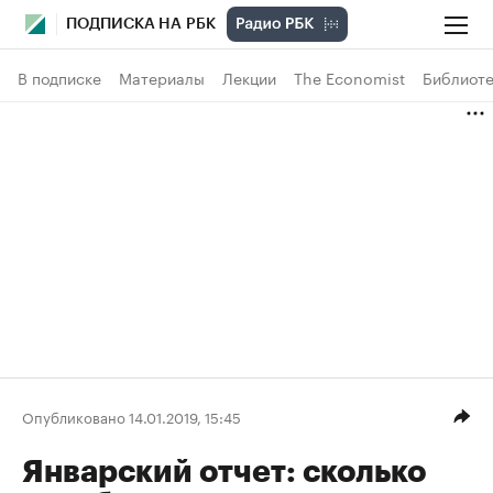
ПОДПИСКА НА РБК
В подписке
Материалы
Лекции
The Economist
Библиоте
Опубликовано 14.01.2019, 15:45
Январский отчет: сколько