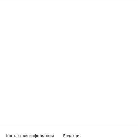
Контактная информация
Редакция