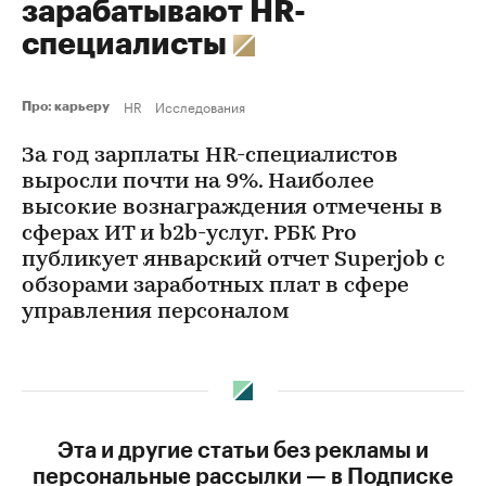
зарабатывают HR-
специалисты
HR
Исследования
Про: карьеру
За год зарплаты HR-специалистов
выросли почти на 9%. Наиболее
высокие вознаграждения отмечены в
сферах ИT и b2b-услуг. РБК Pro
публикует январский отчет Superjob с
обзорами заработных плат в сфере
управления персоналом
Эта и другие статьи без рекламы и
персональные рассылки — в Подписке