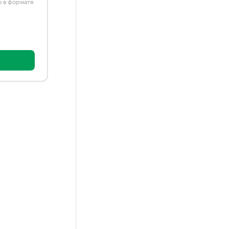
ю в формате