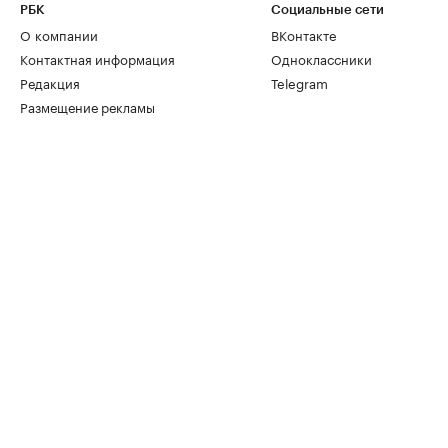
РБК
Социальные сети
О компании
ВКонтакте
Контактная информация
Одноклассники
Редакция
Telegram
Размещение рекламы