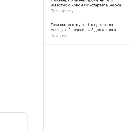
известно о новом ИИ-стартапе Безоса
Про: карьеру
Если скоро отпуск. Что сделать за
месяц, за 2 недели, за 3 дня до него
Про: себя