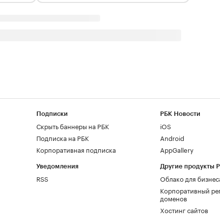
Подписки
РБК Новости
Скрыть баннеры на РБК
iOS
Подписка на РБК
Android
Корпоративная подписка
AppGallery
Уведомления
Другие продукты 
RSS
Облако для бизнес
Корпоративный ре
доменов
Хостинг сайтов