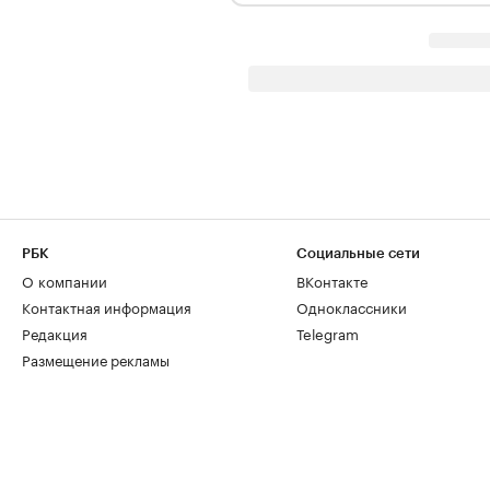
РБК
Социальные сети
О компании
ВКонтакте
Контактная информация
Одноклассники
Редакция
Telegram
Размещение рекламы