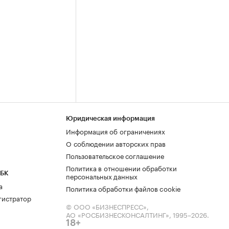
Юридическая информация
Информация об ограничениях
О соблюдении авторских прав
Пользовательское соглашение
Политика в отношении обработки
РБК
персональных данных
а
Политика обработки файлов cookie
гистратор
© ООО «БИЗНЕСПРЕСС»,
АО «РОСБИЗНЕСКОНСАЛТИНГ»,
1995–2026
.
18+