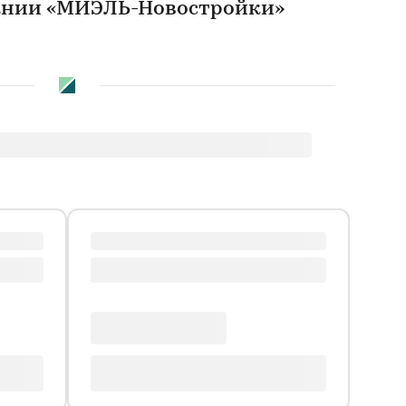
пании «МИЭЛЬ-Новостройки»