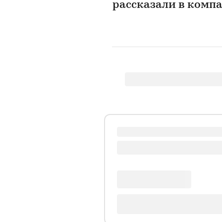
рассказали в ком