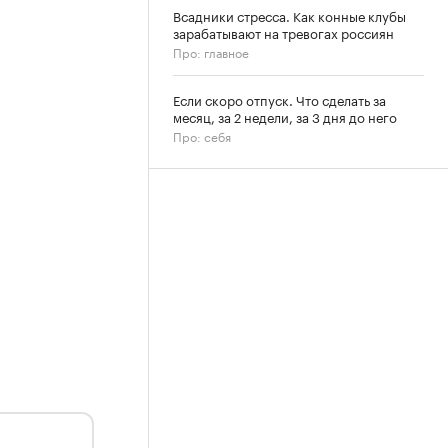
Всадники стресса. Как конные клубы
зарабатывают на тревогах россиян
Про: главное
Если скоро отпуск. Что сделать за
месяц, за 2 недели, за 3 дня до него
Про: себя