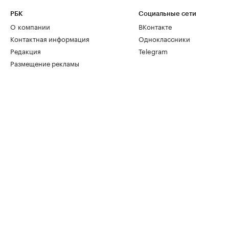
РБК
Социальные сети
О компании
ВКонтакте
Контактная информация
Одноклассники
Редакция
Telegram
Размещение рекламы