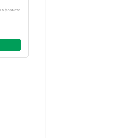
ю в формате