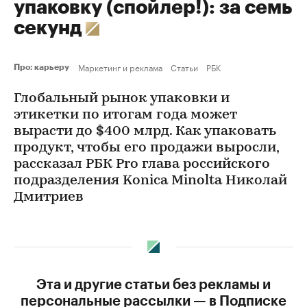
упаковку (спойлер!): за семь
секунд
Маркетинг и реклама
Статьи
РБК
Про: карьеру
Глобальный рынок упаковки и
этикетки по итогам года может
вырасти до $400 млрд. Как упаковать
продукт, чтобы его продажи выросли,
рассказал РБК Pro глава российского
подразделения Konica Minolta Николай
Дмитриев
Эта и другие статьи без рекламы и
персональные рассылки — в Подписке