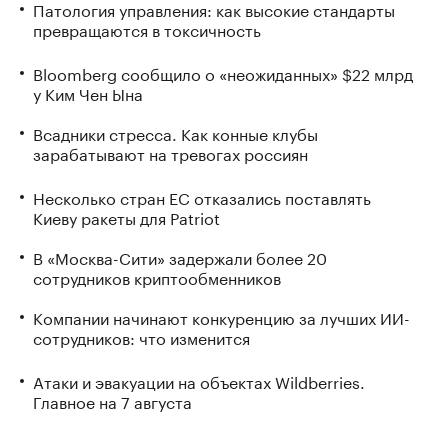
Патология управления: как высокие стандарты
превращаются в токсичность
Bloomberg сообщило о «неожиданных» $22 млрд
у Ким Чен Ына
Всадники стресса. Как конные клубы
зарабатывают на тревогах россиян
Несколько стран ЕС отказались поставлять
Киеву ракеты для Patriot
В «Москва-Сити» задержали более 20
сотрудников криптообменников
Компании начинают конкуренцию за лучших ИИ-
сотрудников: что изменится
Атаки и эвакуации на объектах Wildberries.
Главное на 7 августа