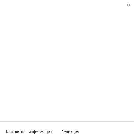
Контактная информация
Редакция