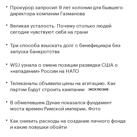
Прокурор запросил 9 лет колонии для бывшего
директора компании Газманова
Великая усталость. Почему столько людей
сегодня чувствуют себя на грани
Три способа взыскать долг с бенефициара без
запуска банкротства
WSJ узнала о смене позиции разведки США о
«нападении» России на НАТО
Телеканалы объявили цены на агитацию. Как
партии будут строить кампании
ЭКСКЛЮЗИВ
В обмелевшем Дунае показался фундамент
моста времен Римской империи. Фото
Как снизить расходы на создание личного фонда
и какие ловушки обойти