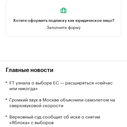
Хотите оформить подписку как юридическое лицо?
Заполните форму
Главные новости
FT узнала о выборе ЕС — расширяться «сейчас
или никогда»
Громкий звук в Москве объяснили самолетом на
сверхзвуковой скорости
Верховный суд сообщил об иске о снятии
«Яблока» с выборов