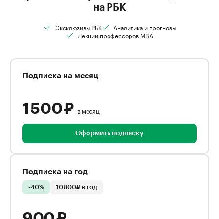
на РБК
Эксклюзивы РБК
Аналитика и прогнозы
Лекции профессоров MBA
Подписка на месяц
1 500 ₽
в месяц
Оформить подписку
Подписка на год
-40%
10 800₽ в год
900 ₽