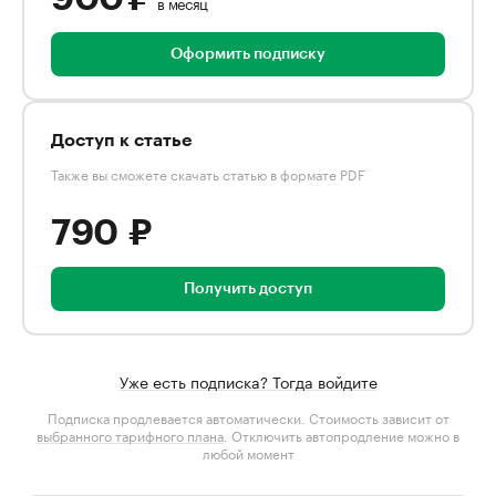
в месяц
Оформить подписку
Доступ к статье
Также вы сможете скачать статью в формате PDF
790 ₽
Получить доступ
Уже есть подписка? Тогда войдите
Подписка продлевается автоматически. Стоимость зависит от
выбранного тарифного плана
. Отключить автопродление можно в
любой момент