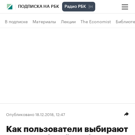
ПОДПИСКА НА РБК
В подписке
Материалы
Лекции
The Economist
Библиоте
Опубликовано 18.12.2018, 12:47
Как пользователи выбирают