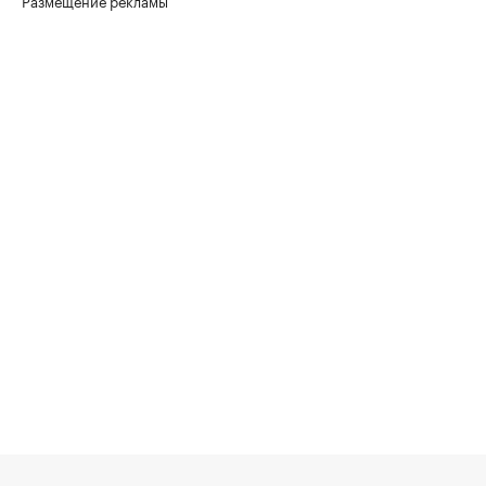
Размещение рекламы