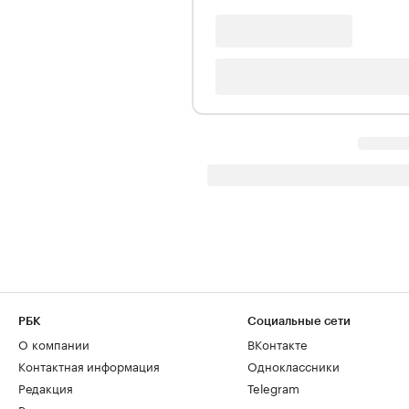
РБК
Социальные сети
О компании
ВКонтакте
Контактная информация
Одноклассники
Редакция
Telegram