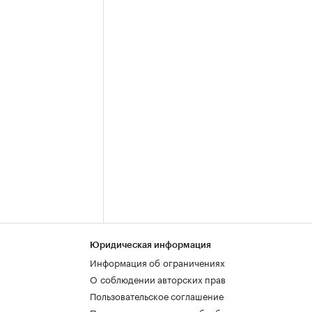
Юридическая информация
Информация об ограничениях
О соблюдении авторских прав
Пользовательское соглашение