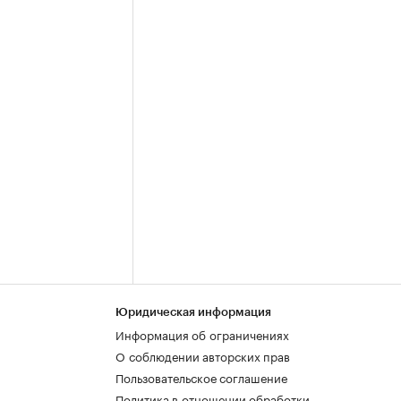
Юридическая информация
Информация об ограничениях
О соблюдении авторских прав
Пользовательское соглашение
Политика в отношении обработки