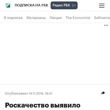
ПОДПИСКА НА РБК
В подписке
Материалы
Лекции
The Economist
Библиоте
Опубликовано 14.11.2018, 16:31
Роскачество выявило