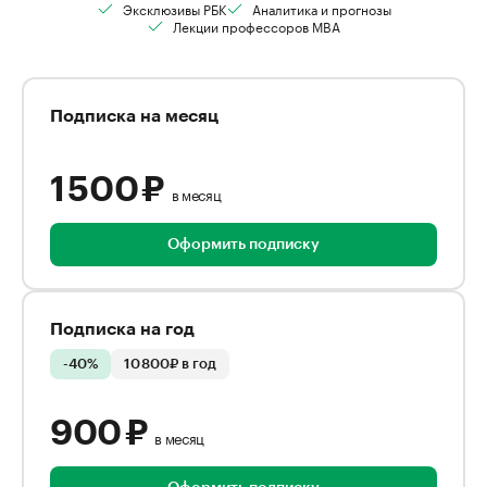
Эксклюзивы РБК
Аналитика и прогнозы
Лекции профессоров MBA
Подписка на месяц
1 500 ₽
в месяц
Оформить подписку
Подписка на год
-40%
10 800₽ в год
900 ₽
в месяц