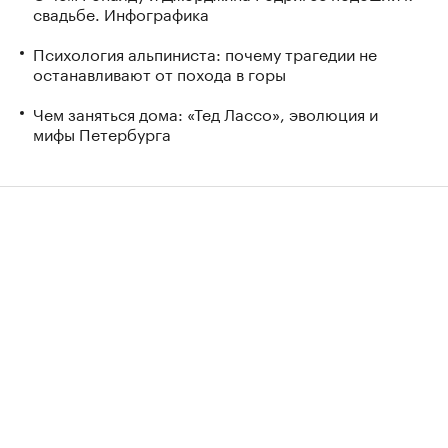
свадьбе. Инфографика
Психология альпиниста: почему трагедии не
останавливают от похода в горы
Чем заняться дома: «Тед Лассо», эволюция и
мифы Петербурга