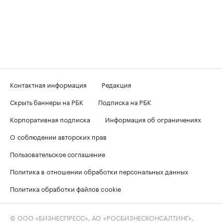
Контактная информация
Редакция
Скрыть баннеры на РБК
Подписка на РБК
Корпоративная подписка
Информация об ограничениях
О соблюдении авторских прав
Пользовательское соглашение
Политика в отношении обработки персональных данных
Политика обработки файлов cookie
© ООО «БИЗНЕСПРЕСС», АО «РОСБИЗНЕСКОНСАЛТИНГ»,