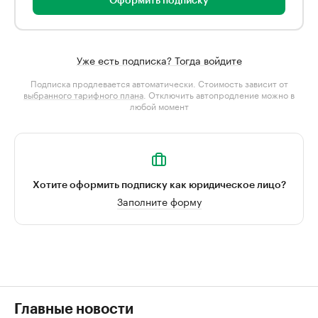
Оформить подписку
Уже есть подписка? Тогда войдите
Подписка продлевается автоматически. Стоимость зависит от
выбранного тарифного плана
. Отключить автопродление можно в
любой момент
Хотите оформить подписку как юридическое лицо?
Заполните форму
Главные новости