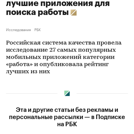
лучшие приложения для
поиска работы
Исследования
РБК
Российская система качества провела
исследование 27 самых популярных
мобильных приложений категории
«работа» и опубликовала рейтинг
лучших из них
Эта и другие статьи без рекламы и
персональные рассылки — в Подписке
на РБК