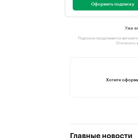
Оформить подписку
Уже е
Подписка продлевается автомати
Отключить 
Хотите оформи
Главные новости