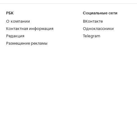
РБК
Социальные сети
О компании
ВКонтакте
Контактная информация
Одноклассники
Редакция
Telegram
Размещение рекламы