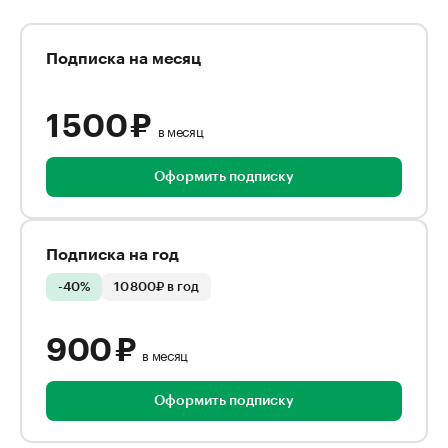
Подписка на месяц
1 500 ₽
в месяц
Оформить подписку
Подписка на год
-40%
10 800₽ в год
900 ₽
в месяц
Оформить подписку