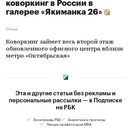
коворкинг в России в
галерее «Якиманка 26»
Статьи
Коворкинг займет весь второй этаж
обновленного офисного центра вблизи
метро «Октябрьская»
Эта и другие статьи без рекламы и
персональные рассылки — в Подписке
на РБК
Эксклюзивы РБК
Аналитика и прогнозы
Лекции профессоров MBA