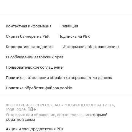
Контактная информация
Редакция
Скрыть баннеры на РБК
Подписка на РБК
Корпоративная подписка
Информация об ограничениях
О соблюдении авторских прав
Пользовательское соглашение
Политика в отношении обработки персональных данных
Политика обработки файлов cookie
© ООО «БИЗНЕСПРЕСС», АО «РОСБИЗНЕСКОНСАЛТИНГ»,
1995–2026
.
18+
Отправьте нам обращение, воспользовавшись
формой
обратной связи
Акции и спецпредложения РБК