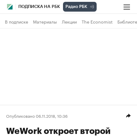
ПОДПИСКА НА РБК
В подписке
Материалы
Лекции
The Economist
Библиоте
Опубликовано 06.11.2018, 10:36
WeWork откроет второй