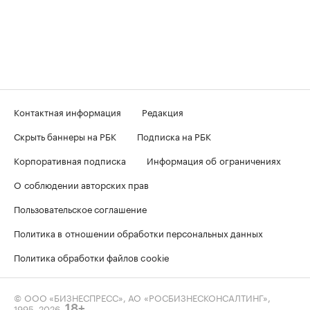
Контактная информация
Редакция
Скрыть баннеры на РБК
Подписка на РБК
Корпоративная подписка
Информация об ограничениях
О соблюдении авторских прав
Пользовательское соглашение
Политика в отношении обработки персональных данных
Политика обработки файлов cookie
© ООО «БИЗНЕСПРЕСС», АО «РОСБИЗНЕСКОНСАЛТИНГ»,
1995–2026
.
18+