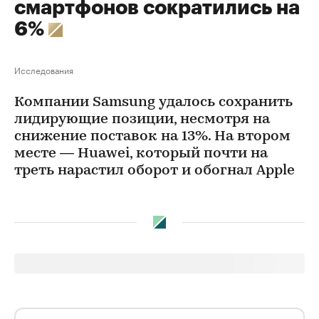
смартфонов сократились на
6%
Исследования
Компании Samsung удалось сохранить
лидирующие позиции, несмотря на
снижение поставок на 13%. На втором
месте — Huawei, который почти на
треть нарастил оборот и обогнал Apple