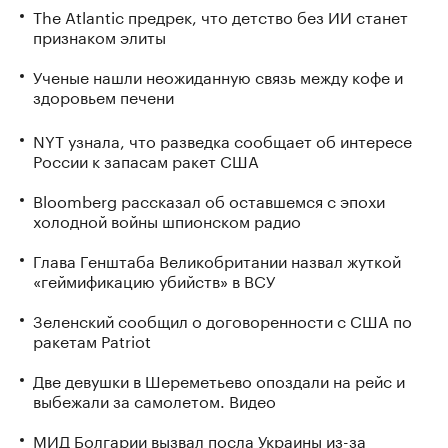
The Atlantic предрек, что детство без ИИ станет
признаком элиты
Ученые нашли неожиданную связь между кофе и
здоровьем печени
NYT узнала, что разведка сообщает об интересе
России к запасам ракет США
Bloomberg рассказал об оставшемся с эпохи
холодной войны шпионском радио
Глава Генштаба Великобритании назвал жуткой
«геймификацию убийств» в ВСУ
Зеленский сообщил о договоренности с США по
ракетам Patriot
Две девушки в Шереметьево опоздали на рейс и
выбежали за самолетом. Видео
МИД Болгарии вызвал посла Украины из-за