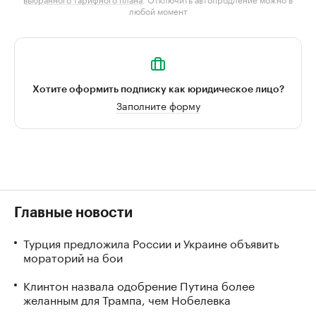
любой момент
Хотите оформить подписку как юридическое лицо?
Заполните форму
Главные новости
Турция предложила России и Украине объявить
мораторий на бои
Клинтон назвала одобрение Путина более
желанным для Трампа, чем Нобелевка