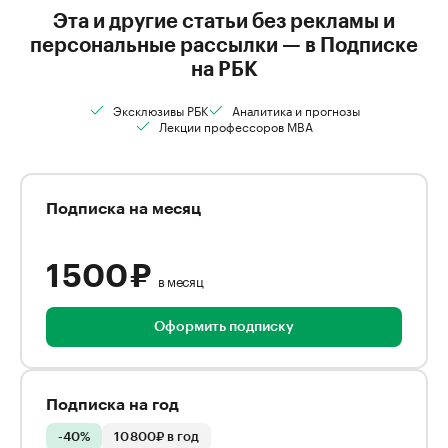
Эта и другие статьи без рекламы и
персональные рассылки — в Подписке
на РБК
Эксклюзивы РБК
Аналитика и прогнозы
Лекции профессоров MBA
Подписка на месяц
1 500 ₽
в месяц
Оформить подписку
Подписка на год
-40%
10 800₽ в год