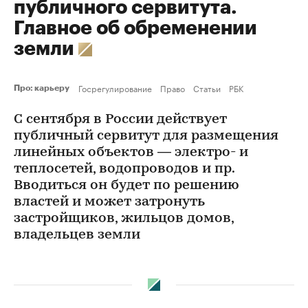
публичного сервитута.
Главное об обременении
земли
Госрегулирование
Право
Статьи
РБК
Про: карьеру
С сентября в России действует
публичный сервитут для размещения
линейных объектов — электро- и
теплосетей, водопроводов и пр.
Вводиться он будет по решению
властей и может затронуть
застройщиков, жильцов домов,
владельцев земли