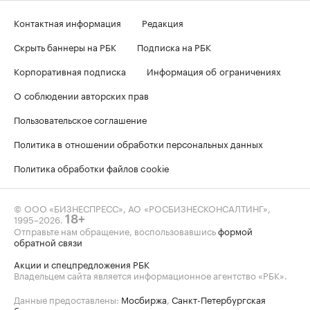
Контактная информация
Редакция
Скрыть баннеры на РБК
Подписка на РБК
Корпоративная подписка
Информация об ограничениях
О соблюдении авторских прав
Пользовательское соглашение
Политика в отношении обработки персональных данных
Политика обработки файлов cookie
© ООО «БИЗНЕСПРЕСС», АО «РОСБИЗНЕСКОНСАЛТИНГ»,
1995–2026
.
18+
Отправьте нам обращение, воспользовавшись
формой
обратной связи
Акции и спецпредложения РБК
Владельцем сайта является информационное агентство «РБК».
Данные предоставлены:
Мосбиржа
,
Санкт-Петербургская