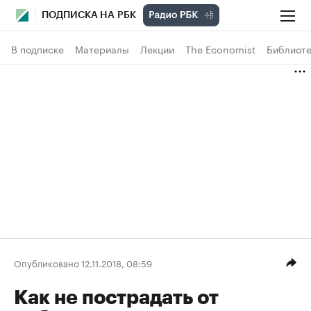
ПОДПИСКА НА РБК
В подписке
Материалы
Лекции
The Economist
Библиоте
Опубликовано 12.11.2018, 08:59
Как не пострадать от