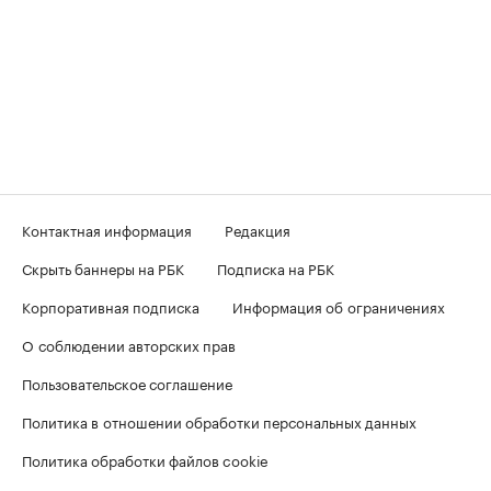
Контактная информация
Редакция
Скрыть баннеры на РБК
Подписка на РБК
Корпоративная подписка
Информация об ограничениях
О соблюдении авторских прав
Пользовательское соглашение
Политика в отношении обработки персональных данных
Политика обработки файлов cookie