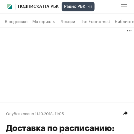
ПОДПИСКА НА РБК
В подписке
Материалы
Лекции
The Economist
Библиоте
Опубликовано 11.10.2018, 11:05
Доставка по расписанию: