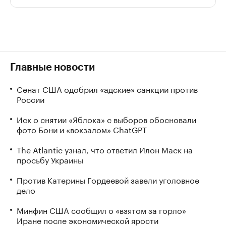
Главные новости
Сенат США одобрил «адские» санкции против
России
Иск о снятии «Яблока» с выборов обосновали
фото Бони и «вокзалом» ChatGPT
The Atlantic узнал, что ответил Илон Маск на
просьбу Украины
Против Катерины Гордеевой завели уголовное
дело
Минфин США сообщил о «взятом за горло»
Иране после экономической ярости