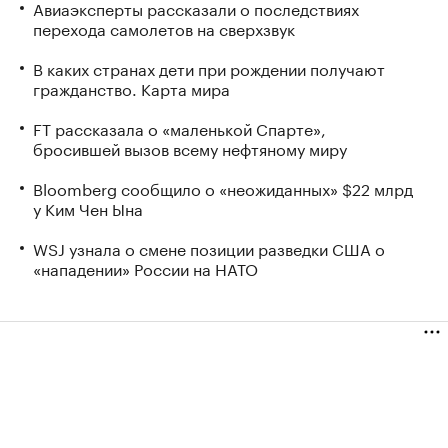
Авиаэксперты рассказали о последствиях
перехода самолетов на сверхзвук
В каких странах дети при рождении получают
гражданство. Карта мира
FT рассказала о «маленькой Спарте»,
бросившей вызов всему нефтяному миру
Bloomberg сообщило о «неожиданных» $22 млрд
у Ким Чен Ына
WSJ узнала о смене позиции разведки США о
«нападении» России на НАТО