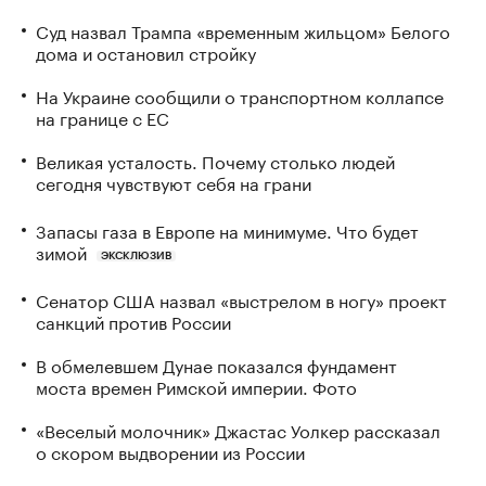
Суд назвал Трампа «временным жильцом» Белого
дома и остановил стройку
На Украине сообщили о транспортном коллапсе
на границе с ЕС
Великая усталость. Почему столько людей
сегодня чувствуют себя на грани
Запасы газа в Европе на минимуме. Что будет
зимой
ЭКСКЛЮЗИВ
Сенатор США назвал «выстрелом в ногу» проект
санкций против России
В обмелевшем Дунае показался фундамент
моста времен Римской империи. Фото
«Веселый молочник» Джастас Уолкер рассказал
о скором выдворении из России