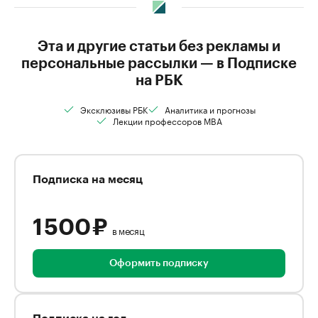
Эта и другие статьи без рекламы и
персональные рассылки — в Подписке
на РБК
Эксклюзивы РБК
Аналитика и прогнозы
Лекции профессоров MBA
Подписка на месяц
1 500 ₽
в месяц
Оформить подписку