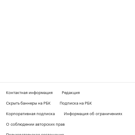
Контактная информация
Редакция
Скрыть баннеры на РБК
Подписка на РБК
Корпоративная подписка
Информация об ограничениях
О соблюдении авторских прав
Пользовательское соглашение