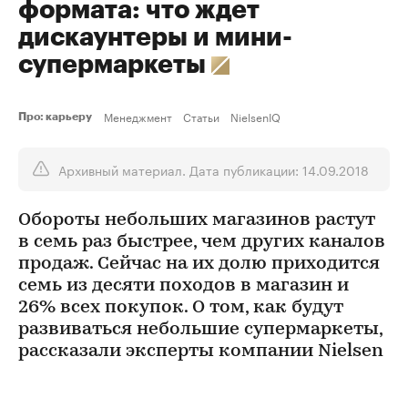
формата: что ждет
дискаунтеры и мини-
супермаркеты
Менеджмент
Статьи
NielsenIQ
Про: карьеру
Архивный материал. Дата публикации: 14.09.2018
Обороты небольших магазинов растут
в семь раз быстрее, чем других каналов
продаж. Сейчас на их долю приходится
семь из десяти походов в магазин и
26% всех покупок. О том, как будут
развиваться небольшие супермаркеты,
рассказали эксперты компании Nielsen