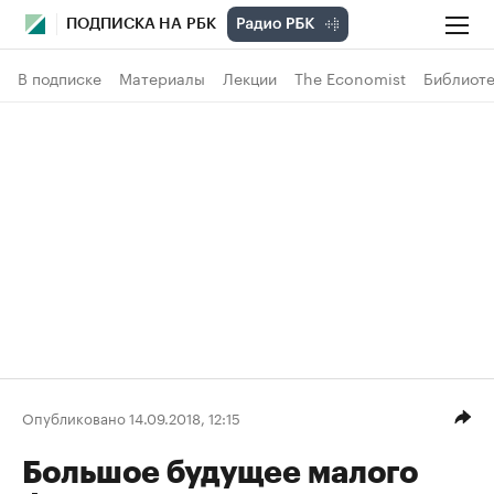
ПОДПИСКА НА РБК
В подписке
Материалы
Лекции
The Economist
Библиоте
Опубликовано 14.09.2018, 12:15
Большое будущее малого