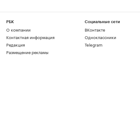
РБК
Социальные сети
О компании
ВКонтакте
Контактная информация
Одноклассники
Редакция
Telegram
Размещение рекламы