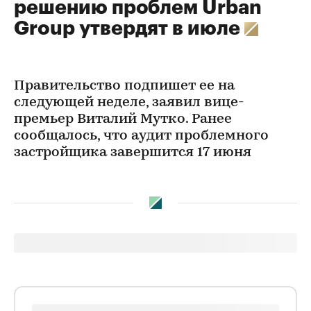
решению проблем Urban
Group утвердят в июле
Правительство подпишет ее на
следующей неделе, заявил вице-
премьер Виталий Мутко. Ранее
сообщалось, что аудит проблемного
застройщика завершится 17 июня