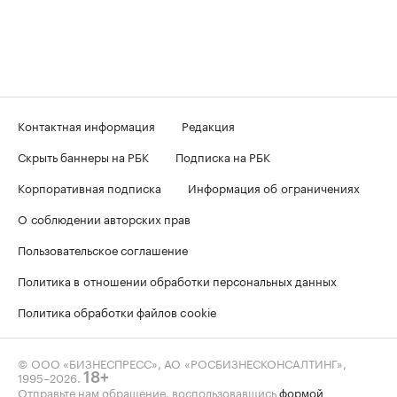
Контактная информация
Редакция
Скрыть баннеры на РБК
Подписка на РБК
Корпоративная подписка
Информация об ограничениях
О соблюдении авторских прав
Пользовательское соглашение
Политика в отношении обработки персональных данных
Политика обработки файлов cookie
© ООО «БИЗНЕСПРЕСС», АО «РОСБИЗНЕСКОНСАЛТИНГ»,
1995–2026
.
18+
Отправьте нам обращение, воспользовавшись
формой