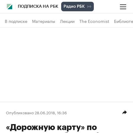
ПОДПИСКА НА РБК
В подписке
Материалы
Лекции
The Economist
Библиоте
Опубликовано 28.06.2018, 16:36
«Дорожную карту» по