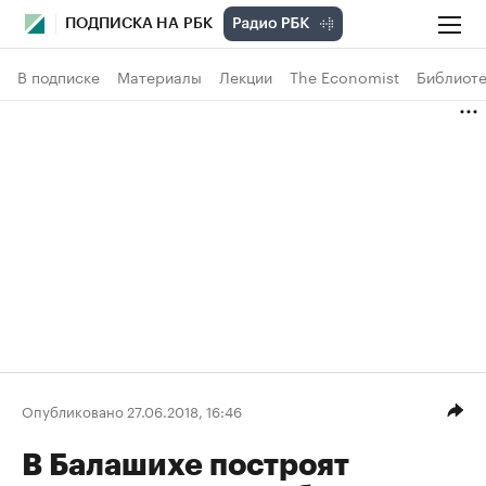
ПОДПИСКА НА РБК
В подписке
Материалы
Лекции
The Economist
Библиоте
Опубликовано 27.06.2018, 16:46
В Балашихе построят