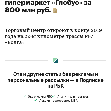
гипермаркет «Глобус» за
800 млн руб.
Торговый центр откроют в конце 2019
года на 22-м километре трассы М-7
«Волга»
Эта и другие статьи без рекламы и
персональные рассылки — в Подписке
на РБК
Эксклюзивы РБК
Аналитика и прогнозы
Лекции профессоров MBA