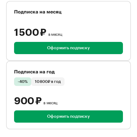
Подписка на месяц
1 500 ₽
в месяц
Оформить подписку
Подписка на год
-40%
10 800₽ в год
900 ₽
в месяц
Оформить подписку