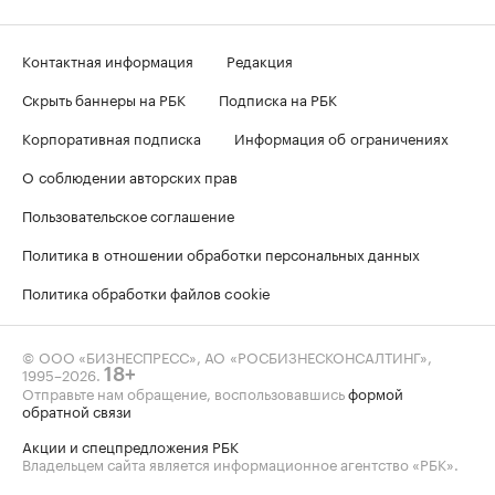
Контактная информация
Редакция
Скрыть баннеры на РБК
Подписка на РБК
Корпоративная подписка
Информация об ограничениях
О соблюдении авторских прав
Пользовательское соглашение
Политика в отношении обработки персональных данных
Политика обработки файлов cookie
© ООО «БИЗНЕСПРЕСС», АО «РОСБИЗНЕСКОНСАЛТИНГ»,
1995–2026
.
18+
Отправьте нам обращение, воспользовавшись
формой
обратной связи
Акции и спецпредложения РБК
Владельцем сайта является информационное агентство «РБК».