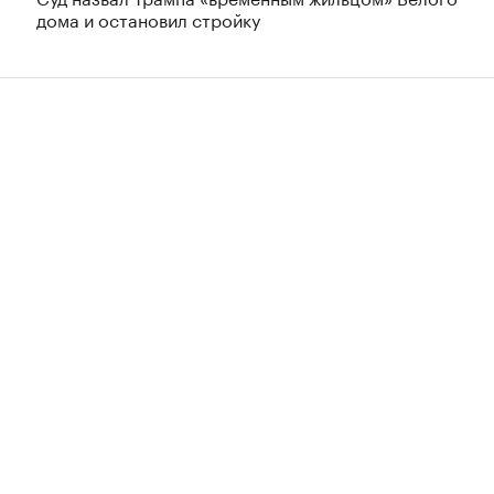
дома и остановил стройку