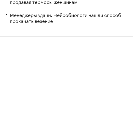
продавая термосы женщинам
Менеджеры удачи. Нейробиологи нашли способ
прокачать везение