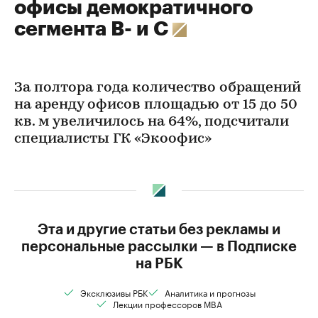
офисы демократичного
сегмента В- и С
За полтора года количество обращений
на аренду офисов площадью от 15 до 50
кв. м увеличилось на 64%, подсчитали
специалисты ГК «Экоофис»
Эта и другие статьи без рекламы и
персональные рассылки — в Подписке
на РБК
Эксклюзивы РБК
Аналитика и прогнозы
Лекции профессоров MBA