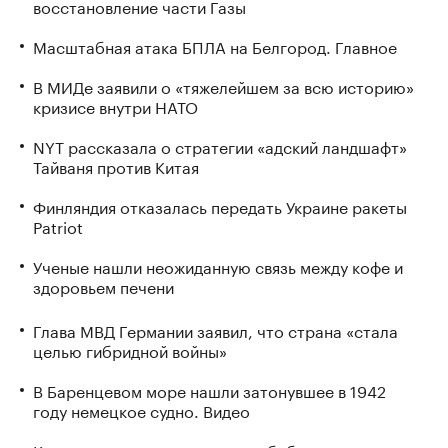
восстановление части Газы
Масштабная атака БПЛА на Белгород. Главное
В МИДе заявили о «тяжелейшем за всю историю»
кризисе внутри НАТО
NYT рассказала о стратегии «адский ландшафт»
Тайваня против Китая
Финляндия отказалась передать Украине ракеты
Patriot
Ученые нашли неожиданную связь между кофе и
здоровьем печени
Глава МВД Германии заявил, что страна «стала
целью гибридной войны»
В Баренцевом море нашли затонувшее в 1942
году немецкое судно. Видео