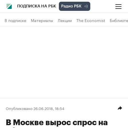
ПОДПИСКА НА РБК
В подписке
Материалы
Лекции
The Economist
Библиоте
Опубликовано 26.06.2018, 18:54
В Москве вырос спрос на