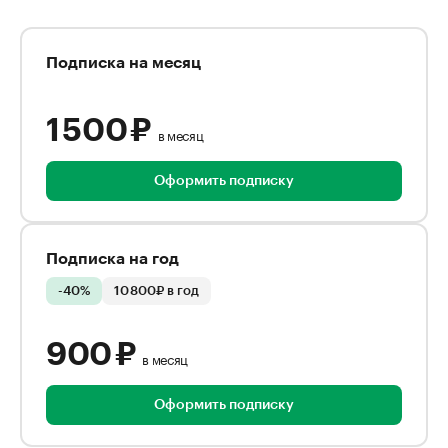
Подписка на месяц
1 500 ₽
в месяц
Оформить подписку
Подписка на год
-40%
10 800₽ в год
900 ₽
в месяц
Оформить подписку