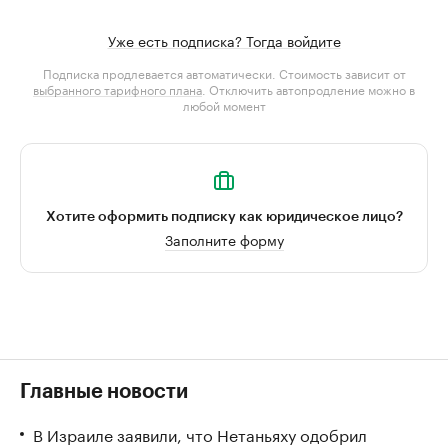
Уже есть подписка? Тогда войдите
Подписка продлевается автоматически. Стоимость зависит от
выбранного тарифного плана
. Отключить автопродление можно в
любой момент
Хотите оформить подписку как юридическое лицо?
Заполните форму
Главные новости
В Израиле заявили, что Нетаньяху одобрил