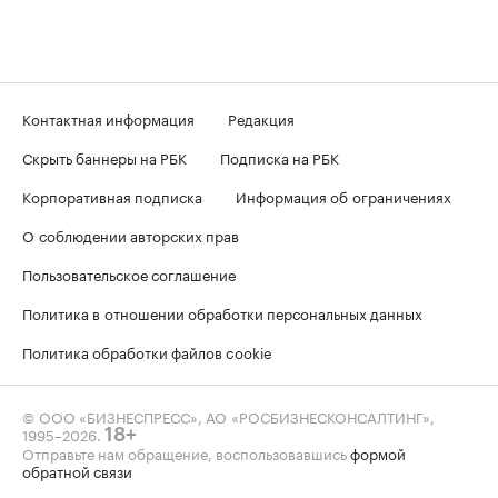
Контактная информация
Редакция
Скрыть баннеры на РБК
Подписка на РБК
Корпоративная подписка
Информация об ограничениях
О соблюдении авторских прав
Пользовательское соглашение
Политика в отношении обработки персональных данных
Политика обработки файлов cookie
© ООО «БИЗНЕСПРЕСС», АО «РОСБИЗНЕСКОНСАЛТИНГ»,
1995–2026
.
18+
Отправьте нам обращение, воспользовавшись
формой
обратной связи