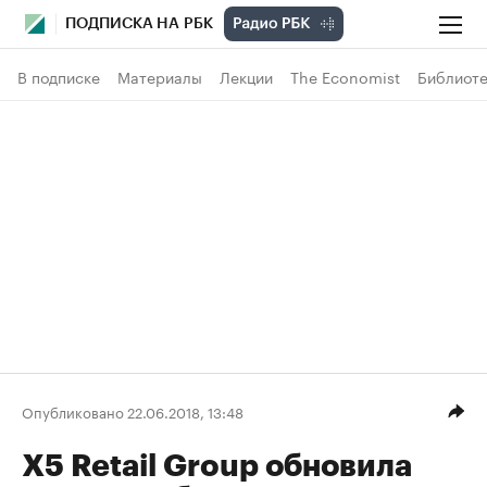
ПОДПИСКА НА РБК
В подписке
Материалы
Лекции
The Economist
Библиоте
Опубликовано 22.06.2018, 13:48
X5 Retail Group обновила