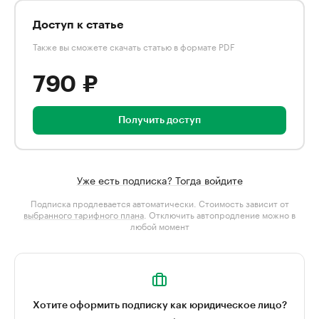
Доступ к статье
Также вы сможете скачать статью в формате PDF
790 ₽
Получить доступ
Уже есть подписка? Тогда войдите
Подписка продлевается автоматически. Стоимость зависит от
выбранного тарифного плана
. Отключить автопродление можно в
любой момент
Хотите оформить подписку как юридическое лицо?