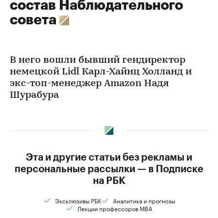
состав Наблюдательного
совета
В него вошли бывший гендиректор
немецкой Lidl Карл-Хайнц Холланд и
экс-топ-менеджер Amazon Надя
Шурабура
Эта и другие статьи без рекламы и
персональные рассылки — в Подписке
на РБК
Эксклюзивы РБК
Аналитика и прогнозы
Лекции профессоров MBA