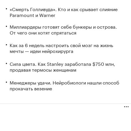
«Смерть Голливуда». Кто и как срывает слияние
Paramount и Warner
Миллиардеры готовят себе бункеры и острова.
От чего они хотят спрятаться
Как за 6 недель настроить свой мозг на жизнь
мечты — идеи нейрохирурга
Сила цвета. Как Stanley заработала $750 млн,
продавая термосы женщинам
Менеджеры удачи. Нейробиологи нашли способ
прокачать везение