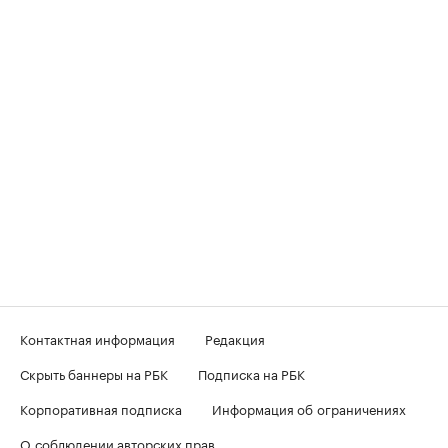
Контактная информация
Редакция
Скрыть баннеры на РБК
Подписка на РБК
Корпоративная подписка
Информация об ограничениях
О соблюдении авторских прав