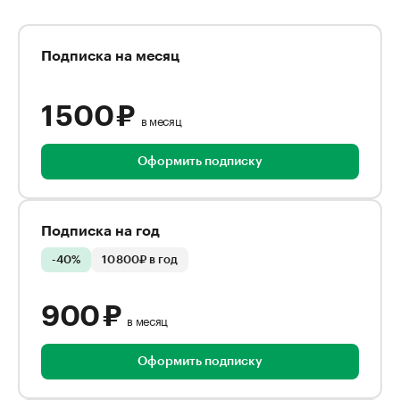
Подписка на месяц
1 500 ₽
в месяц
Оформить подписку
Подписка на год
-40%
10 800₽ в год
900 ₽
в месяц
Оформить подписку