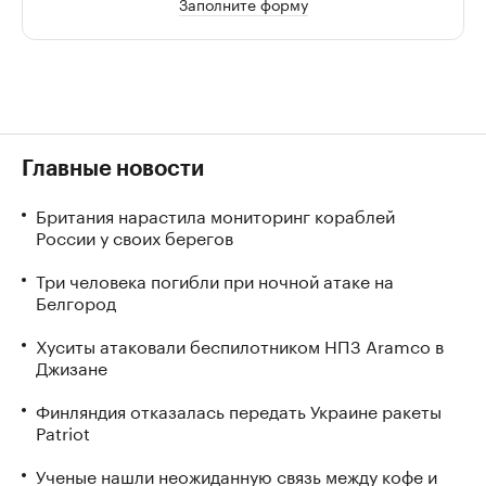
Заполните форму
Главные новости
Британия нарастила мониторинг кораблей
России у своих берегов
Три человека погибли при ночной атаке на
Белгород
Хуситы атаковали беспилотником НПЗ Aramco в
Джизане
Финляндия отказалась передать Украине ракеты
Patriot
Ученые нашли неожиданную связь между кофе и