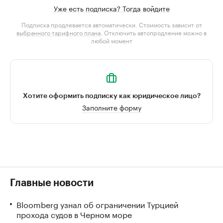
Уже есть подписка? Тогда войдите
Подписка продлевается автоматически. Стоимость зависит от
выбранного тарифного плана
. Отключить автопродление можно в
любой момент
Хотите оформить подписку как юридическое лицо?
Заполните форму
Главные новости
Bloomberg узнал об ограничении Турцией
прохода судов в Черном море