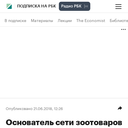
ПОДПИСКА НА РБК
В подписке
Материалы
Лекции
The Economist
Библиоте
Опубликовано 21.06.2018, 12:26
Основатель сети зоотоваров