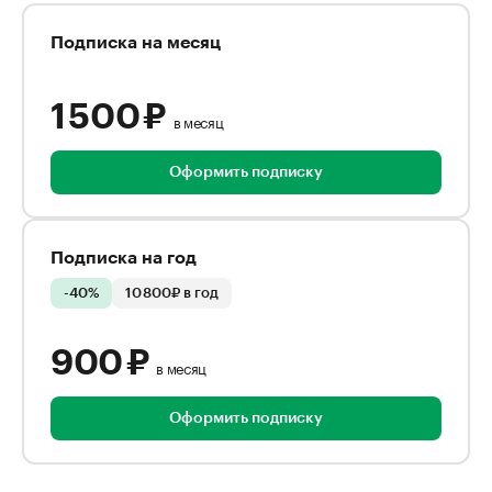
Подписка на месяц
1 500 ₽
в месяц
Оформить подписку
Подписка на год
-40%
10 800₽ в год
900 ₽
в месяц
Оформить подписку