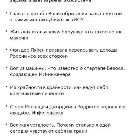
Глава Генштаба Великобритании назвал жуткой
«геймификацию убийств» в ВСУ
Жить как итальянская бабушка: что такое нонна-
максинг
Фон дер Ляйен призвала перекрывать доходы
России «со всех сторон»
Бог из машины. Что известно о стартапе Безоса,
создающем ИИ-инженера
Из крайности в крайности: как ведут себя
конфликтные личности
С чем Роналду и Джорджина Родригес подошли к
свадьбе. Инфографика
Великая усталость. Почему столько людей
сегодня чувствуют себя на грани