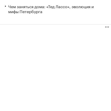
Чем заняться дома: «Тед Лассо», эволюция и
мифы Петербурга