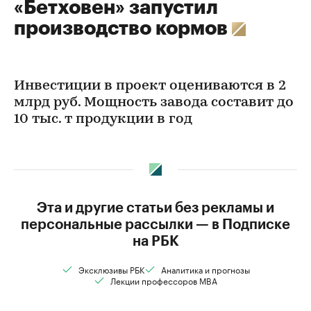
«Бетховен» запустил
производство кормов
Инвестиции в проект оцениваются в 2
млрд руб. Мощность завода составит до
10 тыс. т продукции в год
Эта и другие статьи без рекламы и
персональные рассылки — в Подписке
на РБК
Эксклюзивы РБК
Аналитика и прогнозы
Лекции профессоров MBA