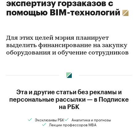
экспертизу горзаказов с
помощью BIM-технологий
Для этих целей мэрия планирует
выделить финансирование на закупку
оборудования и обучение сотрудников
Эта и другие статьи без рекламы и
персональные рассылки — в Подписке
на РБК
Эксклюзивы РБК
Аналитика и прогнозы
Лекции профессоров MBA