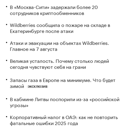
В «Москва-Сити» задержали более 20
сотрудников криптообменников
Wildberries сообщила о пожаре на складе в
Екатеринбурге после атаки
Атаки и эвакуации на объектах Wildberries.
Главное на 7 августа
Великая усталость. Почему столько людей
сегодня чувствуют себя на грани
Запасы газа в Европе на минимуме. Что будет
зимой
ЭКСКЛЮЗИВ
В кабмине Литвы поспорили из-за «российской
угрозы»
Корпоративный налог в ОАЭ: как не повторить
фатальные ошибки 2025 года