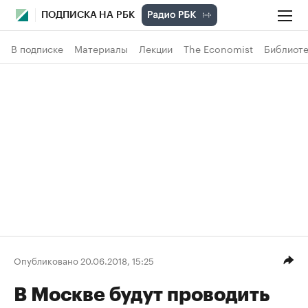
ПОДПИСКА НА РБК
В подписке
Материалы
Лекции
The Economist
Библиоте
Опубликовано 20.06.2018, 15:25
В Москве будут проводить