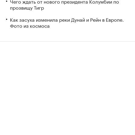
Чего ждать от нового президента Колумбии по
прозвищу Тигр
Как засуха изменила реки Дунай и Рейн в Европе.
Фото из космоса