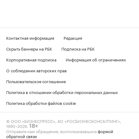
Контактная информация
Редакция
Скрыть баннеры на РБК
Подписка на РБК
Корпоративная подписка
Информация об ограничениях
О соблюдении авторских прав
Пользовательское соглашение
Политика в отношении обработки персональных данных
Политика обработки файлов cookie
© ООО «БИЗНЕСПРЕСС», АО «РОСБИЗНЕСКОНСАЛТИНГ»,
1995–2026
.
18+
Отправьте нам обращение, воспользовавшись
формой
обратной связи