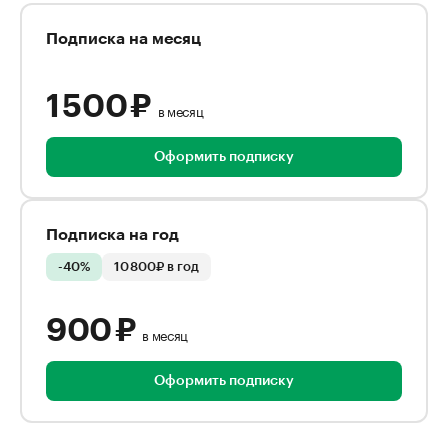
Подписка на месяц
1 500 ₽
в месяц
Оформить подписку
Подписка на год
-40%
10 800₽ в год
900 ₽
в месяц
Оформить подписку