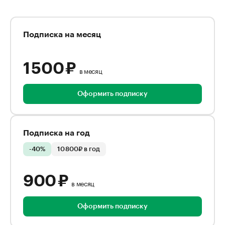
Подписка на месяц
1 500 ₽
в месяц
Оформить подписку
Подписка на год
-40%
10 800₽ в год
900 ₽
в месяц
Оформить подписку