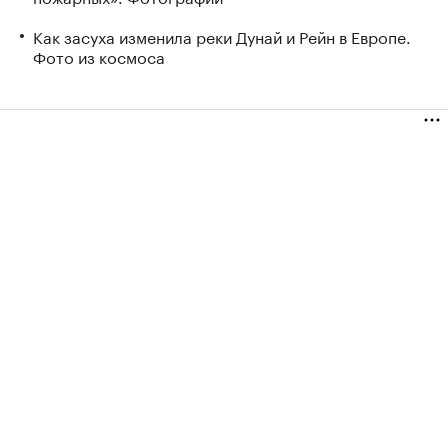
Как засуха изменила реки Дунай и Рейн в Европе.
Фото из космоса