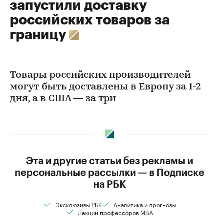
запустили доставку
российских товаров за
границу
Товары российских производителей
могут быть доставлены в Европу за 1-2
дня, а в США — за три
Эта и другие статьи без рекламы и
персональные рассылки — в Подписке
на РБК
Эксклюзивы РБК
Аналитика и прогнозы
Лекции профессоров MBA