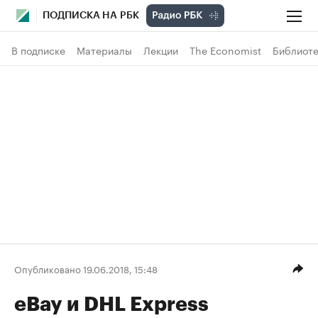
ПОДПИСКА НА РБК
В подписке
Материалы
Лекции
The Economist
Библиоте
Опубликовано 19.06.2018, 15:48
eBay и DHL Express