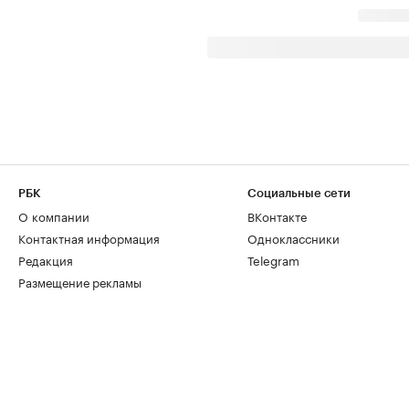
РБК
Социальные сети
О компании
ВКонтакте
Контактная информация
Одноклассники
Редакция
Telegram
Размещение рекламы