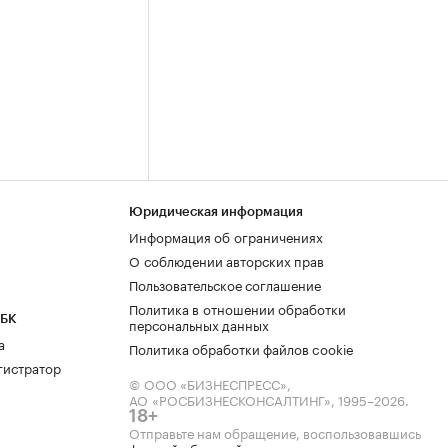
Юридическая информация
Информация об ограничениях
О соблюдении авторских прав
Пользовательское соглашение
Политика в отношении обработки
РБК
персональных данных
а
Политика обработки файлов cookie
гистратор
© ООО «БИЗНЕСПРЕСС»,
АО «РОСБИЗНЕСКОНСАЛТИНГ»,
1995–2026
.
18+
Отправьте нам обращение, воспользовавшись