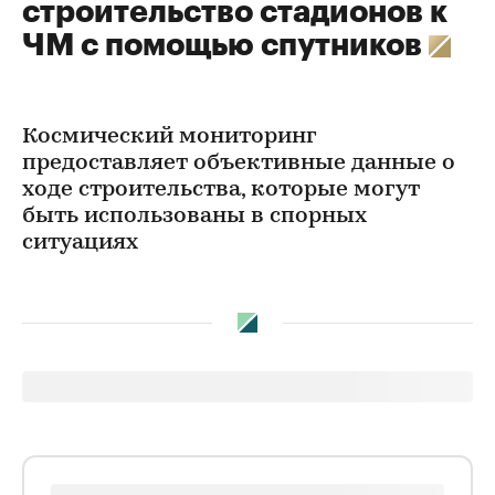
строительство стадионов к
ЧМ с помощью спутников
Космический мониторинг
предоставляет объективные данные о
ходе строительства, которые могут
быть использованы в спорных
ситуациях