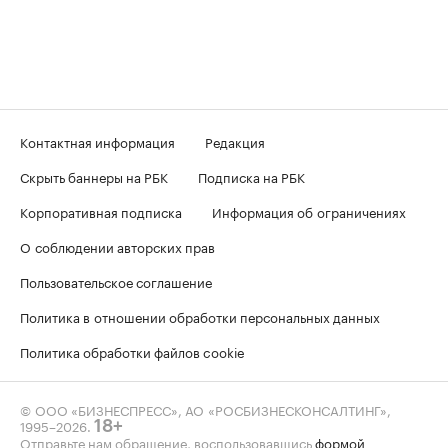
Контактная информация
Редакция
Скрыть баннеры на РБК
Подписка на РБК
Корпоративная подписка
Информация об ограничениях
О соблюдении авторских прав
Пользовательское соглашение
Политика в отношении обработки персональных данных
Политика обработки файлов cookie
© ООО «БИЗНЕСПРЕСС», АО «РОСБИЗНЕСКОНСАЛТИНГ»,
1995–2026
.
18+
Отправьте нам обращение, воспользовавшись
формой