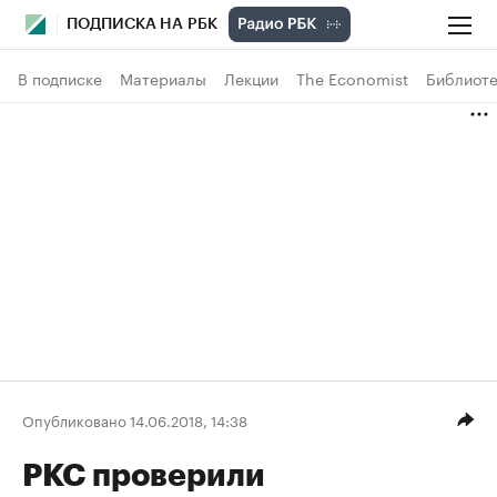
ПОДПИСКА НА РБК
В подписке
Материалы
Лекции
The Economist
Библиоте
Опубликовано 14.06.2018, 14:38
РКС проверили