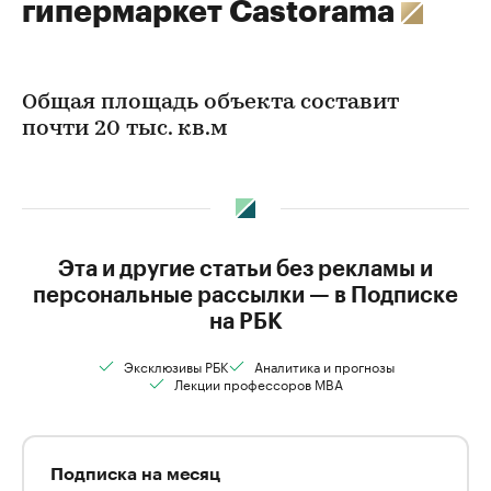
гипермаркет Castorama
Общая площадь объекта составит
почти 20 тыс. кв.м
Эта и другие статьи без рекламы и
персональные рассылки — в Подписке
на РБК
Эксклюзивы РБК
Аналитика и прогнозы
Лекции профессоров MBA
Подписка на месяц