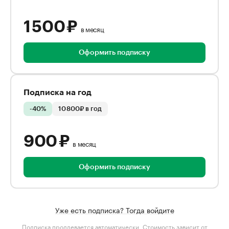
1 500 ₽
в месяц
Оформить подписку
Подписка на год
-40%
10 800₽ в год
900 ₽
в месяц
Оформить подписку
Уже есть подписка? Тогда войдите
Подписка продлевается автоматически. Стоимость зависит от