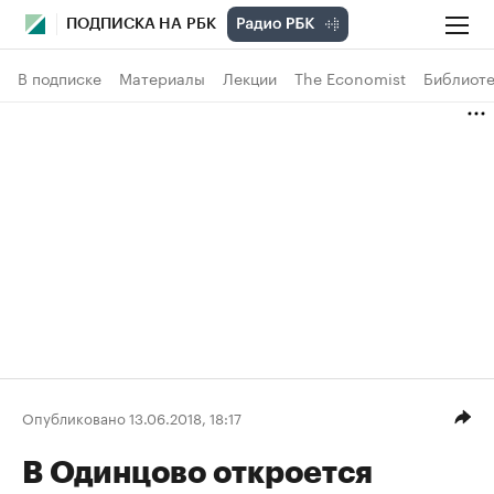
ПОДПИСКА НА РБК
В подписке
Материалы
Лекции
The Economist
Библиоте
Опубликовано 13.06.2018, 18:17
В Одинцово откроется