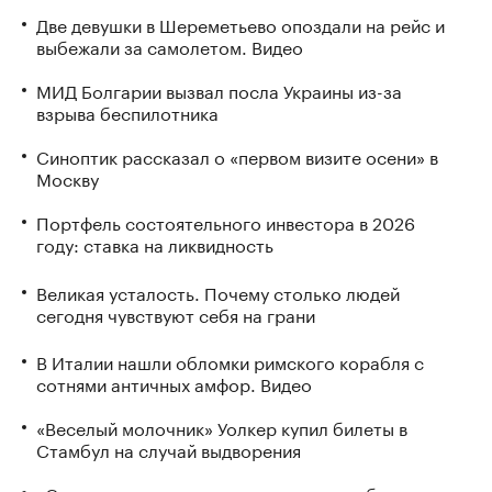
Две девушки в Шереметьево опоздали на рейс и
выбежали за самолетом. Видео
МИД Болгарии вызвал посла Украины из-за
взрыва беспилотника
Синоптик рассказал о «первом визите осени» в
Москву
Портфель состоятельного инвестора в 2026
году: ставка на ликвидность
Великая усталость. Почему столько людей
сегодня чувствуют себя на грани
В Италии нашли обломки римского корабля с
сотнями античных амфор. Видео
«Веселый молочник» Уолкер купил билеты в
Стамбул на случай выдворения