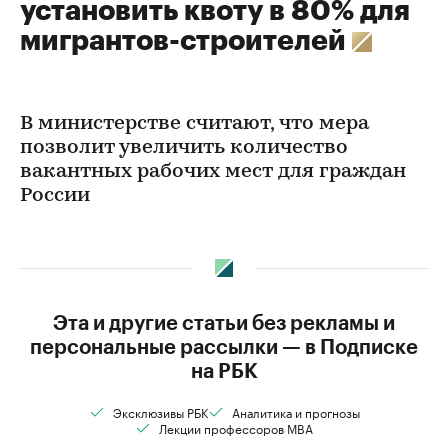
установить квоту в 80% для
мигрантов-строителей
В министерстве считают, что мера
позволит увеличить количество
вакантных рабочих мест для граждан
России
Эта и другие статьи без рекламы и
персональные рассылки — в Подписке
на РБК
Эксклюзивы РБК
Аналитика и прогнозы
Лекции профессоров MBA