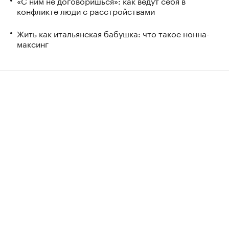
«С ним не договоришься»: как ведут себя в
конфликте люди с расстройствами
Жить как итальянская бабушка: что такое нонна-
максинг