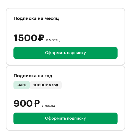
Подписка на месяц
1 500 ₽
в месяц
Оформить подписку
Подписка на год
-40%
10 800₽ в год
900 ₽
в месяц
Оформить подписку