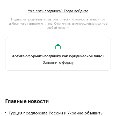
Уже есть подписка? Тогда войдите
Подписка продлевается автоматически. Стоимость зависит от
выбранного тарифного плана
. Отключить автопродление можно в
любой момент
Хотите оформить подписку как юридическое лицо?
Заполните форму
Главные новости
Турция предложила России и Украине объявить