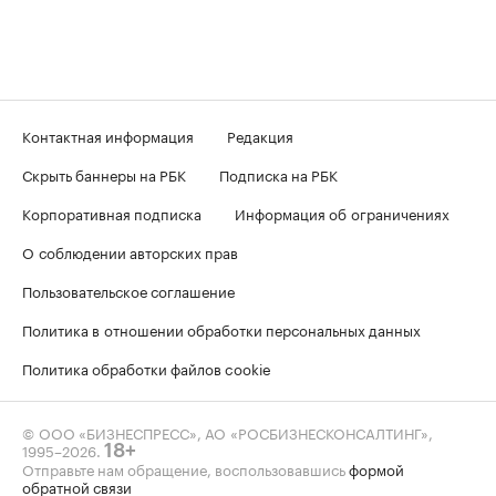
Контактная информация
Редакция
Скрыть баннеры на РБК
Подписка на РБК
Корпоративная подписка
Информация об ограничениях
О соблюдении авторских прав
Пользовательское соглашение
Политика в отношении обработки персональных данных
Политика обработки файлов cookie
© ООО «БИЗНЕСПРЕСС», АО «РОСБИЗНЕСКОНСАЛТИНГ»,
1995–2026
.
18+
Отправьте нам обращение, воспользовавшись
формой
обратной связи