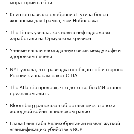
мораторий на бои
Клинтон назвала одобрение Путина более
желанным для Трампа, чем Нобелевка
The Times узнала, как новые нефтедержавы
заработали на Ормузском кризисе
Ученые нашли неожиданную связь между кофе и
здоровьем печени
NYT узнала, что разведка сообщает об интересе
России к запасам ракет США
The Atlantic предрек, что детство без ИИ станет
признаком элиты
Bloomberg рассказал об оставшемся с эпохи
холодной войны шпионском радио
Глава Генштаба Великобритании назвал жуткой
«геймификацию убийств» в ВСУ