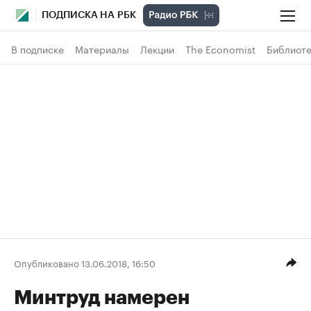
ПОДПИСКА НА РБК
В подписке
Материалы
Лекции
The Economist
Библиоте
Опубликовано 13.06.2018, 16:50
Минтруд намерен