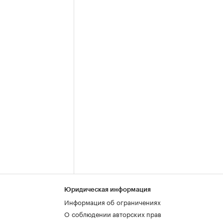
Юридическая информация
Информация об ограничениях
О соблюдении авторских прав