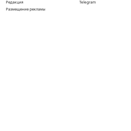
Редакция
Telegram
Размещение рекламы