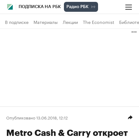
ПОДПИСКА НА РБК
В подписке
Материалы
Лекции
The Economist
Библиоте
Опубликовано 13.06.2018, 12:12
Metro Cash & Carry откроет