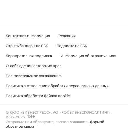
Контактная информация
Редакция
Скрыть баннеры на РБК
Подписка на РБК
Корпоративная подписка
Информация об ограничениях
О соблюдении авторских прав
Пользовательское соглашение
Политика в отношении обработки персональных данных
Политика обработки файлов cookie
© ООО «БИЗНЕСПРЕСС», АО «РОСБИЗНЕСКОНСАЛТИНГ»,
1995–2026
.
18+
Отправьте нам обращение, воспользовавшись
формой
обратной связи