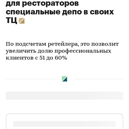
для рестораторов
специальные депо в своих
ТЦ
По подсчетам ретейлера, это позволит
увеличить долю профессиональных
клиентов с 51 до 60%