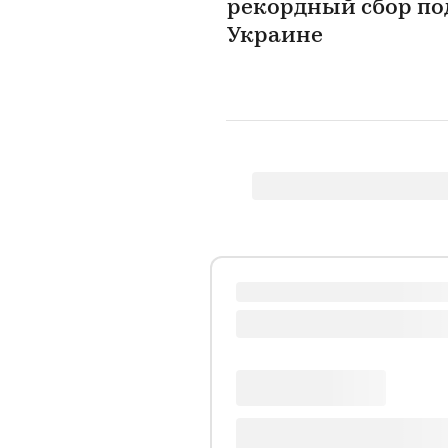
рекордный сбор по
Украине