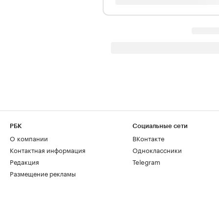
РБК
Социальные сети
О компании
ВКонтакте
Контактная информация
Одноклассники
Редакция
Telegram
Размещение рекламы