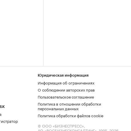
Юридическая информация
Информация об ограничениях
О соблюдении авторских прав
Пользовательское соглашение
Политика в отношении обработки
РБК
персональных данных
а
Политика обработки файлов cookie
гистратор
© ООО «БИЗНЕСПРЕСС»,
АО «РОСБИЗНЕСКОНСАЛТИНГ»,
1995–2026
.