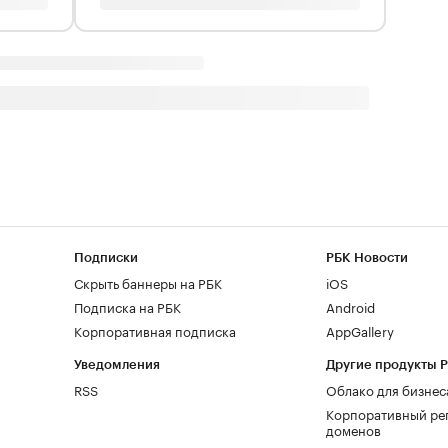
Подписки
РБК Новости
Скрыть баннеры на РБК
iOS
Подписка на РБК
Android
Корпоративная подписка
AppGallery
Уведомления
Другие продукты 
RSS
Облако для бизнес
Корпоративный ре
доменов