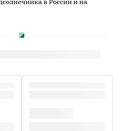
дсолнечника в России и на