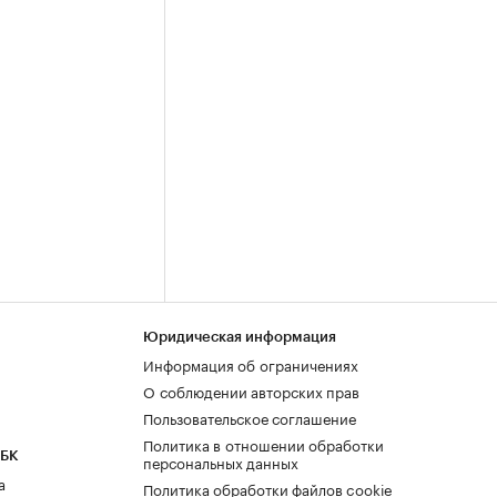
Юридическая информация
Информация об ограничениях
О соблюдении авторских прав
Пользовательское соглашение
Политика в отношении обработки
РБК
персональных данных
а
Политика обработки файлов cookie