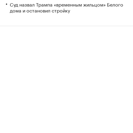
Суд назвал Трампа «временным жильцом» Белого
дома и остановил стройку