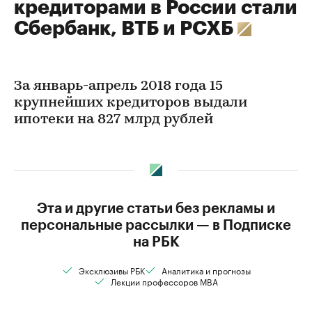
кредиторами в России стали
Сбербанк, ВТБ и РСХБ
За январь-апрель 2018 года 15
крупнейших кредиторов выдали
ипотеки на 827 млрд рублей
Эта и другие статьи без рекламы и
персональные рассылки — в Подписке
на РБК
Эксклюзивы РБК
Аналитика и прогнозы
Лекции профессоров MBA