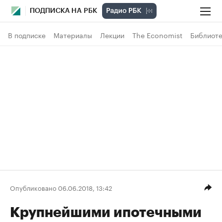
ПОДПИСКА НА РБК
В подписке
Материалы
Лекции
The Economist
Библиоте
Опубликовано 06.06.2018, 13:42
Крупнейшими ипотечными