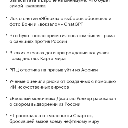
зимой
ЭКСКЛЮЗИВ
Иск о снятии «Яблока» с выборов обосновали
фото Бони и «вокзалом» ChatGPT
Что будет после принятия сенатом билля Грэма
о санкциях против России
В каких странах дети при рождении получают
гражданство. Карта мира
РПЦ ответила на призыв уйти из Африки
Ученые оценили риски от созданных с помощью
ИИ искусственных вирусов
«Веселый молочник» Джастас Уолкер рассказал
о скором выдворении из России
FT рассказала о «маленькой Спарте»,
бросившей вызов всему нефтяному миру