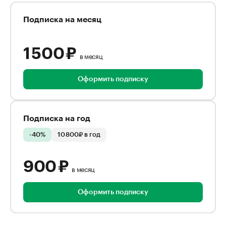
Подписка на месяц
1 500 ₽
в месяц
Оформить подписку
Подписка на год
-40%
10 800₽ в год
900 ₽
в месяц
Оформить подписку