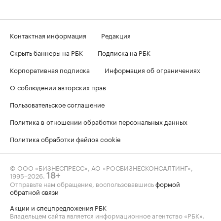
Контактная информация
Редакция
Скрыть баннеры на РБК
Подписка на РБК
Корпоративная подписка
Информация об ограничениях
О соблюдении авторских прав
Пользовательское соглашение
Политика в отношении обработки персональных данных
Политика обработки файлов cookie
© ООО «БИЗНЕСПРЕСС», АО «РОСБИЗНЕСКОНСАЛТИНГ»,
1995–2026
.
18+
Отправьте нам обращение, воспользовавшись
формой
обратной связи
Акции и спецпредложения РБК
Владельцем сайта является информационное агентство «РБК».