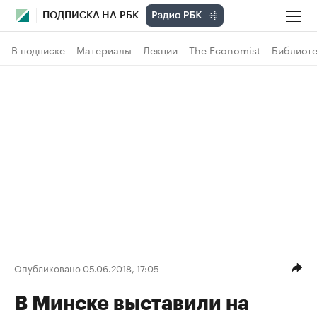
ПОДПИСКА НА РБК
В подписке
Материалы
Лекции
The Economist
Библиоте
Опубликовано 05.06.2018, 17:05
В Минске выставили на