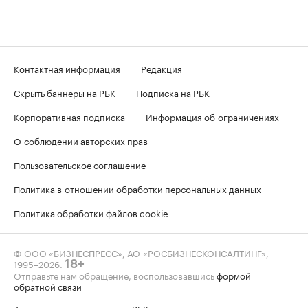
Контактная информация
Редакция
Скрыть баннеры на РБК
Подписка на РБК
Корпоративная подписка
Информация об ограничениях
О соблюдении авторских прав
Пользовательское соглашение
Политика в отношении обработки персональных данных
Политика обработки файлов cookie
© ООО «БИЗНЕСПРЕСС», АО «РОСБИЗНЕСКОНСАЛТИНГ»,
1995–2026
.
18+
Отправьте нам обращение, воспользовавшись
формой
обратной связи