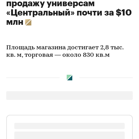
продажу универсам
«Центральный» почти за $10
млн
Площадь магазина достигает 2,8 тыс.
кв. м, торговая — около 830 кв.м