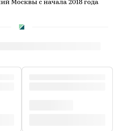
ий Москвы с начала 2018 года