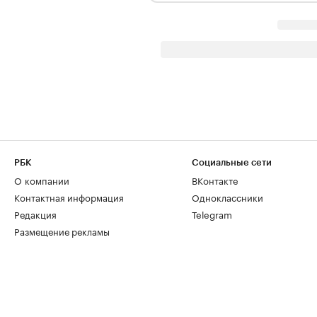
РБК
Социальные сети
О компании
ВКонтакте
Контактная информация
Одноклассники
Редакция
Telegram
Размещение рекламы