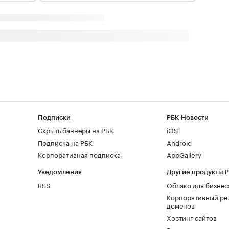
Подписки
РБК Новости
Скрыть баннеры на РБК
iOS
Подписка на РБК
Android
Корпоративная подписка
AppGallery
Уведомления
Другие продукты 
RSS
Облако для бизнес
Корпоративный ре
доменов
Хостинг сайтов