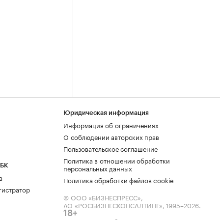
Юридическая информация
Информация об ограничениях
О соблюдении авторских прав
Пользовательское соглашение
Политика в отношении обработки
РБК
персональных данных
а
Политика обработки файлов cookie
гистратор
© ООО «БИЗНЕСПРЕСС»,
АО «РОСБИЗНЕСКОНСАЛТИНГ»,
1995–2026
.
18+