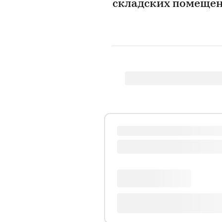
складских помещен