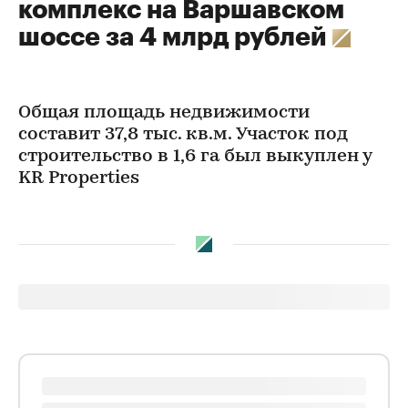
комплекс на Варшавском
шоссе за 4 млрд рублей
Общая площадь недвижимости
составит 37,8 тыс. кв.м. Участок под
строительство в 1,6 га был выкуплен у
KR Properties