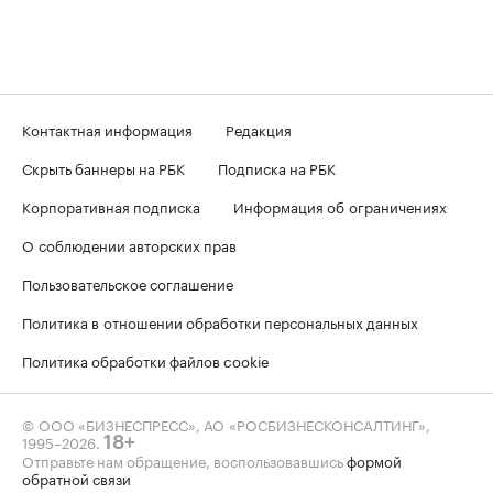
Контактная информация
Редакция
Скрыть баннеры на РБК
Подписка на РБК
Корпоративная подписка
Информация об ограничениях
О соблюдении авторских прав
Пользовательское соглашение
Политика в отношении обработки персональных данных
Политика обработки файлов cookie
© ООО «БИЗНЕСПРЕСС», АО «РОСБИЗНЕСКОНСАЛТИНГ»,
1995–2026
.
18+
Отправьте нам обращение, воспользовавшись
формой
обратной связи