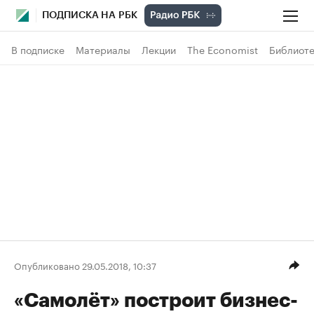
ПОДПИСКА НА РБК
В подписке
Материалы
Лекции
The Economist
Библиоте
Опубликовано 29.05.2018, 10:37
«Самолёт» построит бизнес-