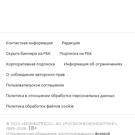
Контактная информация
Редакция
Скрыть баннеры на РБК
Подписка на РБК
Корпоративная подписка
Информация об ограничениях
О соблюдении авторских прав
Пользовательское соглашение
Политика в отношении обработки персональных данных
Политика обработки файлов cookie
© ООО «БИЗНЕСПРЕСС», АО «РОСБИЗНЕСКОНСАЛТИНГ»,
1995–2026
.
18+
Отправьте нам обращение, воспользовавшись
формой