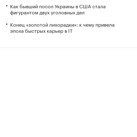
Как бывший посол Украины в США стала
фигурантом двух уголовных дел
Конец «золотой лихорадки»: к чему привела
эпоха быстрых карьер в IT