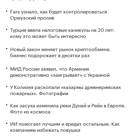
Fars узнало, как будет контролироваться
Ормузский пролив
Турция ввела налоговые каникулы на 20 лет:
кому это может быть интересно
Новый закон меняет рынок криптообмена:
бизнес подорожает в десятки раз
МИД России заявил, что Армения
демонстративно «заигрывает» с Украиной
У Колизея раскопали «казармы древнеримских
пожарных». Фотографии
Как засуха изменила реки Дунай и Рейн в Европе.
Фото из космоса
ИИ помогает лучшим и вредит остальным. Как
компаниям избежать ловушки