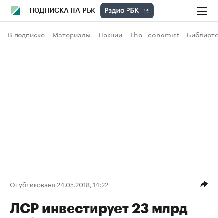
ПОДПИСКА НА РБК
В подписке
Материалы
Лекции
The Economist
Библиоте
Опубликовано 24.05.2018, 14:22
ЛСР инвестирует 23 млрд