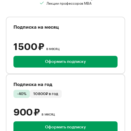
Лекции профессоров MBA
Подписка на месяц
1 500 ₽
в месяц
Оформить подписку
Подписка на год
-40%
10 800₽ в год
900 ₽
в месяц
Оформить подписку