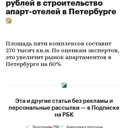
рублей в строительство
апарт-отелей в Петербурге
Площадь пяти комплексов составит
270 тысяч кв.м. По оценкам экспертов,
это увеличит рынок апартаментов в
Петербурге на 60%
Эта и другие статьи без рекламы и
персональные рассылки — в Подписке
на РБК
Эксклюзивы РБК
Аналитика и прогнозы