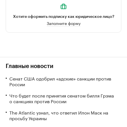
Хотите оформить подписку как юридическое лицо?
Заполните форму
Главные новости
Сенат США одобрил «адские» санкции против
России
Что будет после принятия сенатом билля Грэма
о санкциях против России
The Atlantic узнал, что ответил Илон Маск на
просьбу Украины