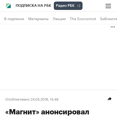
ПОДПИСКА НА РБК
В подписке
Материалы
Лекции
The Economist
Библиоте
Опубликовано 24.05.2018, 13:48
«Магнит» анонсировал