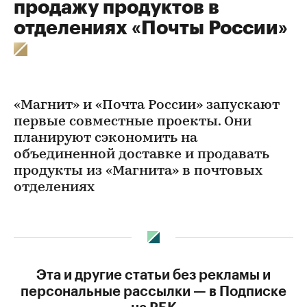
продажу продуктов в
отделениях «Почты России»
«Магнит» и «Почта России» запускают
первые совместные проекты. Они
планируют сэкономить на
объединенной доставке и продавать
продукты из «Магнита» в почтовых
отделениях
Эта и другие статьи без рекламы и
персональные рассылки — в Подписке