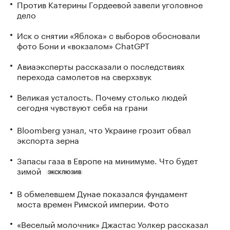
Против Катерины Гордеевой завели уголовное
дело
Иск о снятии «Яблока» с выборов обосновали
фото Бони и «вокзалом» ChatGPT
Авиаэксперты рассказали о последствиях
перехода самолетов на сверхзвук
Великая усталость. Почему столько людей
сегодня чувствуют себя на грани
Bloomberg узнал, что Украине грозит обвал
экспорта зерна
Запасы газа в Европе на минимуме. Что будет
зимой
ЭКСКЛЮЗИВ
В обмелевшем Дунае показался фундамент
моста времен Римской империи. Фото
«Веселый молочник» Джастас Уолкер рассказал