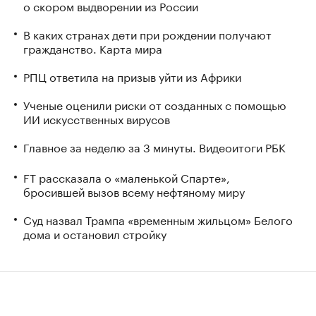
о скором выдворении из России
В каких странах дети при рождении получают
гражданство. Карта мира
РПЦ ответила на призыв уйти из Африки
Ученые оценили риски от созданных с помощью
ИИ искусственных вирусов
Главное за неделю за 3 минуты. Видеоитоги РБК
FT рассказала о «маленькой Спарте»,
бросившей вызов всему нефтяному миру
Суд назвал Трампа «временным жильцом» Белого
дома и остановил стройку