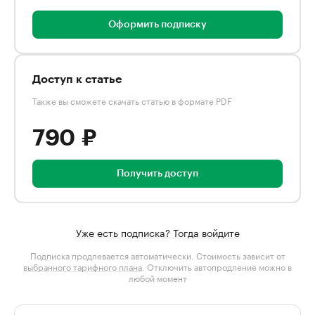
Оформить подписку
Доступ к статье
Также вы сможете скачать статью в формате PDF
790 ₽
Получить доступ
Уже есть подписка? Тогда войдите
Подписка продлевается автоматически. Стоимость зависит от
выбранного тарифного плана
. Отключить автопродление можно в
любой момент