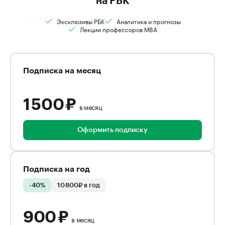
на РБК
Эксклюзивы РБК
Аналитика и прогнозы
Лекции профессоров MBA
Подписка на месяц
1 500 ₽
в месяц
Оформить подписку
Подписка на год
-40%
10 800₽ в год
900 ₽
в месяц