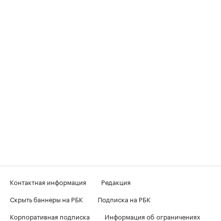
Контактная информация
Редакция
Скрыть баннеры на РБК
Подписка на РБК
Корпоративная подписка
Информация об ограничениях