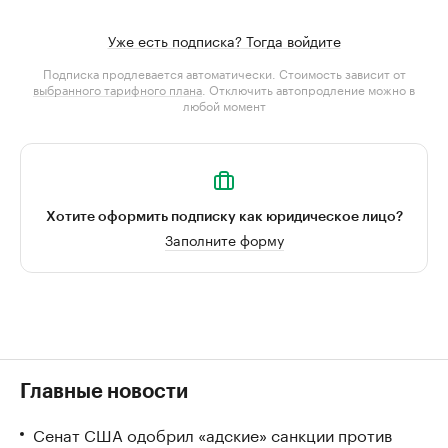
Уже есть подписка? Тогда войдите
Подписка продлевается автоматически. Стоимость зависит от
выбранного тарифного плана
. Отключить автопродление можно в
любой момент
Хотите оформить подписку как юридическое лицо?
Заполните форму
Главные новости
Сенат США одобрил «адские» санкции против