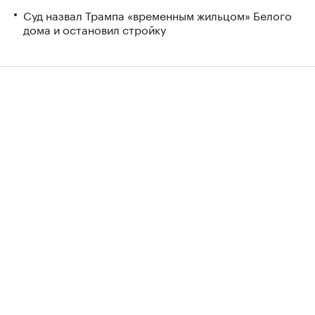
Суд назвал Трампа «временным жильцом» Белого
дома и остановил стройку