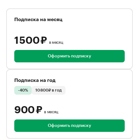
Подписка на месяц
1 500 ₽
в месяц
Оформить подписку
Подписка на год
-40%
10 800₽ в год
900 ₽
в месяц
Оформить подписку