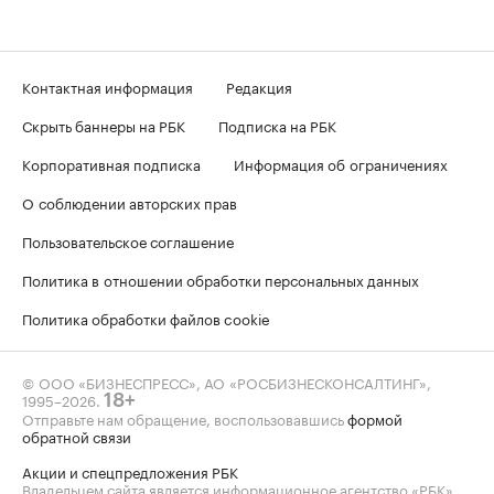
Контактная информация
Редакция
Скрыть баннеры на РБК
Подписка на РБК
Корпоративная подписка
Информация об ограничениях
О соблюдении авторских прав
Пользовательское соглашение
Политика в отношении обработки персональных данных
Политика обработки файлов cookie
© ООО «БИЗНЕСПРЕСС», АО «РОСБИЗНЕСКОНСАЛТИНГ»,
1995–2026
.
18+
Отправьте нам обращение, воспользовавшись
формой
обратной связи
Акции и спецпредложения РБК
Владельцем сайта является информационное агентство «РБК».