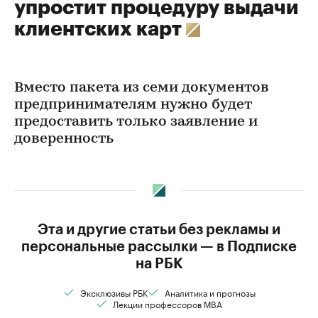
упростит процедуру выдачи
клиентских карт
Вместо пакета из семи документов
предпринимателям нужно будет
предоставить только заявление и
доверенность
Эта и другие статьи без рекламы и
персональные рассылки — в Подписке
на РБК
Эксклюзивы РБК
Аналитика и прогнозы
Лекции профессоров MBA