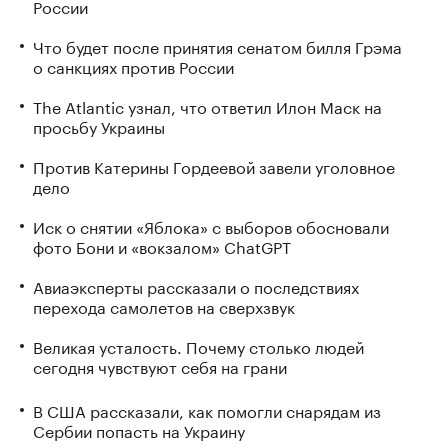
России
Что будет после принятия сенатом билля Грэма
о санкциях против России
The Atlantic узнал, что ответил Илон Маск на
просьбу Украины
Против Катерины Гордеевой завели уголовное
дело
Иск о снятии «Яблока» с выборов обосновали
фото Бони и «вокзалом» ChatGPT
Авиаэксперты рассказали о последствиях
перехода самолетов на сверхзвук
Великая усталость. Почему столько людей
сегодня чувствуют себя на грани
В США рассказали, как помогли снарядам из
Сербии попасть на Украину