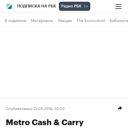
ПОДПИСКА НА РБК
В подписке
Материалы
Лекции
The Economist
Библиоте
Опубликовано 22.05.2018, 20:02
Metro Cash & Carry