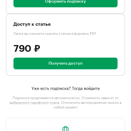
Оформить подписку
Доступ к статье
Также вы сможете скачать статью в формате PDF
790 ₽
Получить доступ
Уже есть подписка? Тогда войдите
Подписка продлевается автоматически. Стоимость зависит от
выбранного тарифного плана
. Отключить автопродление можно в
любой момент