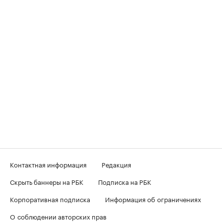
Контактная информация
Редакция
Скрыть баннеры на РБК
Подписка на РБК
Корпоративная подписка
Информация об ограничениях
О соблюдении авторских прав