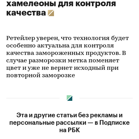
хамелеоны для контроля
качества
Ретейлер уверен, что технология будет
особенно актуальна для контроля
качества замороженных продуктов. В
случае разморозки метка поменяет
цвет и уже не вернет исходный при
повторной заморозке
Эта и другие статьи без рекламы и
персональные рассылки — в Подписке
на РБК