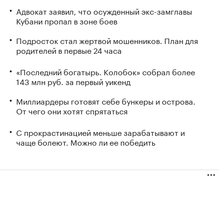
Адвокат заявил, что осужденный экс-замглавы
Кубани пропал в зоне боев
Подросток стал жертвой мошенников. План для
родителей в первые 24 часа
«Последний богатырь. Колобок» собрал более
143 млн руб. за первый уикенд
Миллиардеры готовят себе бункеры и острова.
От чего они хотят спрятаться
С прокрастинацией меньше зарабатывают и
чаще болеют. Можно ли ее победить