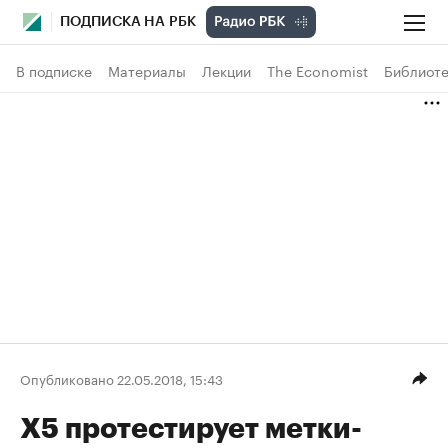
ПОДПИСКА НА РБК
В подписке
Материалы
Лекции
The Economist
Библиоте
Опубликовано 22.05.2018, 15:43
X5 протестирует метки-