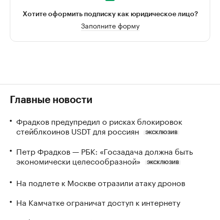
Хотите оформить подписку как юридическое лицо?
Заполните форму
Главные новости
Фрадков предупредил о рисках блокировок
стейблкоинов USDT для россиян
ЭКСКЛЮЗИВ
Петр Фрадков — РБК: «Госзадача должна быть
экономически целесообразной»
ЭКСКЛЮЗИВ
На подлете к Москве отразили атаку дронов
На Камчатке ограничат доступ к интернету