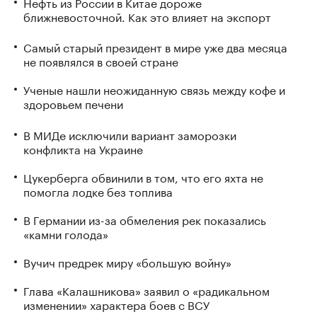
Нефть из России в Китае дороже
ближневосточной. Как это влияет на экспорт
Самый старый президент в мире уже два месяца
не появлялся в своей стране
Ученые нашли неожиданную связь между кофе и
здоровьем печени
В МИДе исключили вариант заморозки
конфликта на Украине
Цукерберга обвинили в том, что его яхта не
помогла лодке без топлива
В Германии из-за обмеления рек показались
«камни голода»
Вучич предрек миру «большую войну»
Глава «Калашникова» заявил о «радикальном
изменении» характера боев с ВСУ