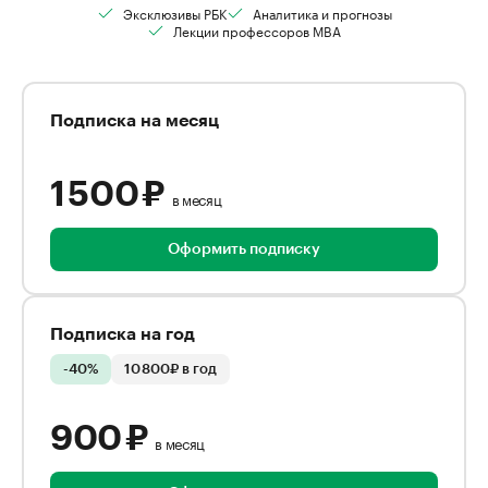
Эксклюзивы РБК
Аналитика и прогнозы
Лекции профессоров MBA
Подписка на месяц
1 500 ₽
в месяц
Оформить подписку
Подписка на год
-40%
10 800₽ в год
900 ₽
в месяц