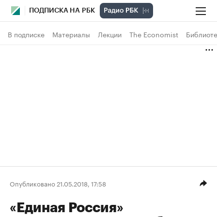
ПОДПИСКА НА РБК
В подписке
Материалы
Лекции
The Economist
Библиоте
Опубликовано 21.05.2018, 17:58
«Единая Россия»