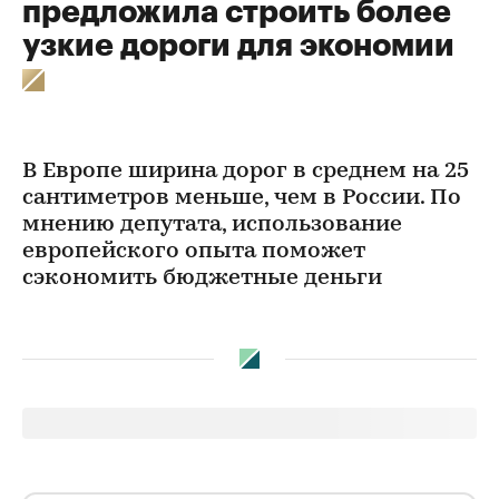
предложила строить более
узкие дороги для экономии
В Европе ширина дорог в среднем на 25
сантиметров меньше, чем в России. По
мнению депутата, использование
европейского опыта поможет
сэкономить бюджетные деньги