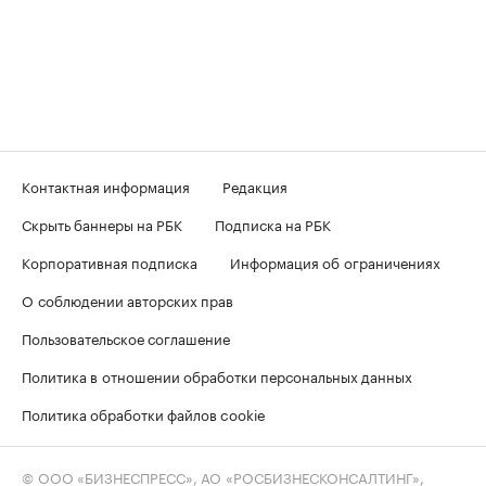
Контактная информация
Редакция
Скрыть баннеры на РБК
Подписка на РБК
Корпоративная подписка
Информация об ограничениях
О соблюдении авторских прав
Пользовательское соглашение
Политика в отношении обработки персональных данных
Политика обработки файлов cookie
© ООО «БИЗНЕСПРЕСС», АО «РОСБИЗНЕСКОНСАЛТИНГ»,