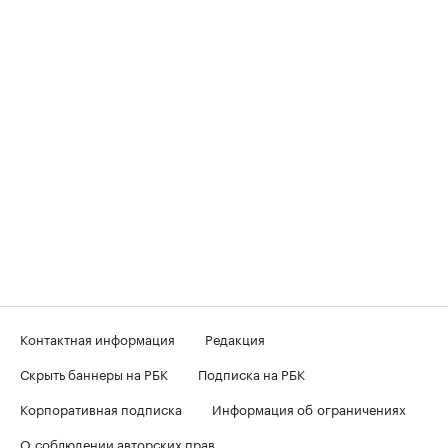
Контактная информация
Редакция
Скрыть баннеры на РБК
Подписка на РБК
Корпоративная подписка
Информация об ограничениях
О соблюдении авторских прав