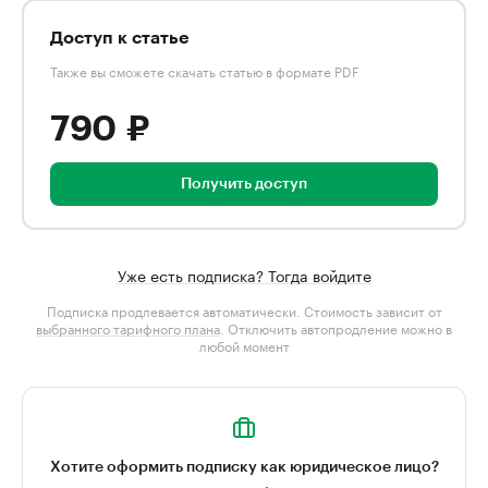
Доступ к статье
Также вы сможете скачать статью в формате PDF
790 ₽
Получить доступ
Уже есть подписка? Тогда войдите
Подписка продлевается автоматически. Стоимость зависит от
выбранного тарифного плана
. Отключить автопродление можно в
любой момент
Хотите оформить подписку как юридическое лицо?