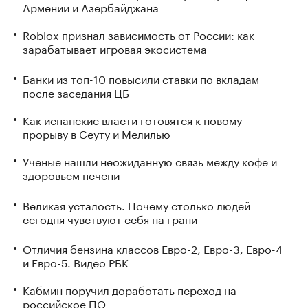
Армении и Азербайджана
Roblox признал зависимость от России: как
зарабатывает игровая экосистема
Банки из топ-10 повысили ставки по вкладам
после заседания ЦБ
Как испанские власти готовятся к новому
прорыву в Сеуту и Мелилью
Ученые нашли неожиданную связь между кофе и
здоровьем печени
Великая усталость. Почему столько людей
сегодня чувствуют себя на грани
Отличия бензина классов Евро-2, Евро-3, Евро-4
и Евро-5. Видео РБК
Кабмин поручил доработать переход на
российское ПО