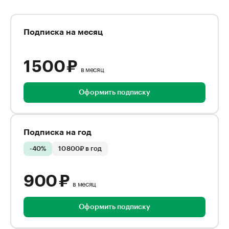
Подписка на месяц
1 500 ₽
в месяц
Оформить подписку
Подписка на год
-40%
10 800₽ в год
900 ₽
в месяц
Оформить подписку