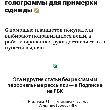
голограммы для примерки
одежды
С помощью планшетов покупатели
выбирают понравившиеся вещи, а
роботизированная рука доставляет их в
пункты выдачи
Эта и другие статьи без рекламы и
персональные рассылки — в Подписке
на РБК
Эксклюзивы РБК
Аналитика и прогнозы
Лекции профессоров MBA