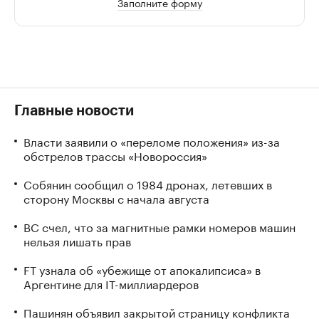
Заполните форму
Главные новости
Власти заявили о «переломе положения» из-за
обстрелов трассы «Новороссия»
Собянин сообщил о 1984 дронах, летевших в
сторону Москвы с начала августа
ВС счел, что за магнитные рамки номеров машин
нельзя лишать прав
FT узнала об «убежище от апокалипсиса» в
Аргентине для IT-миллиардеров
Пашинян объявил закрытой страницу конфликта