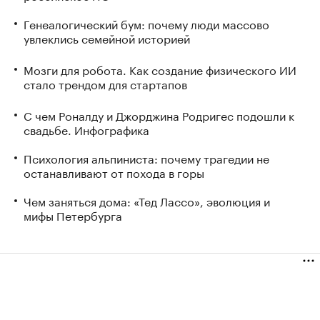
Генеалогический бум: почему люди массово
увлеклись семейной историей
Мозги для робота. Как создание физического ИИ
стало трендом для стартапов
С чем Роналду и Джорджина Родригес подошли к
свадьбе. Инфографика
Психология альпиниста: почему трагедии не
останавливают от похода в горы
Чем заняться дома: «Тед Лассо», эволюция и
мифы Петербурга