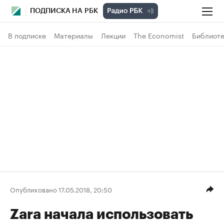
ПОДПИСКА НА РБК
В подписке
Материалы
Лекции
The Economist
Библиоте
Опубликовано 17.05.2018, 20:50
Zara начала использовать