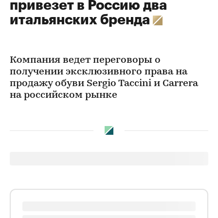
привезет в Россию два
итальянских бренда
Компания ведет переговоры о
получении эксклюзивного права на
продажу обуви Sergio Taccini и Carrera
на российском рынке