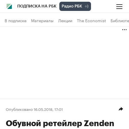
ПОДПИСКА НА РБК
В подписке
Материалы
Лекции
The Economist
Библиоте
Опубликовано 16.05.2018, 17:01
Обувной ретейлер Zenden