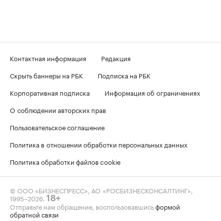
Контактная информация
Редакция
Скрыть баннеры на РБК
Подписка на РБК
Корпоративная подписка
Информация об ограничениях
О соблюдении авторских прав
Пользовательское соглашение
Политика в отношении обработки персональных данных
Политика обработки файлов cookie
© ООО «БИЗНЕСПРЕСС», АО «РОСБИЗНЕСКОНСАЛТИНГ»,
1995–2026
.
18+
Отправьте нам обращение, воспользовавшись
формой
обратной связи