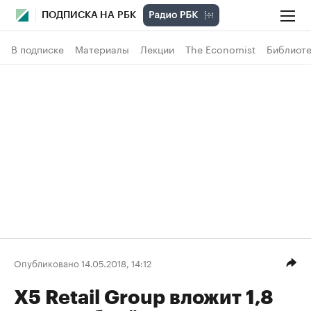
ПОДПИСКА НА РБК
В подписке
Материалы
Лекции
The Economist
Библиоте
Опубликовано 14.05.2018, 14:12
X5 Retail Group вложит 1,8