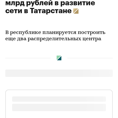
млрд рублей в развитие
сети в Татарстане
В республике планируется построить
еще два распределительных центра