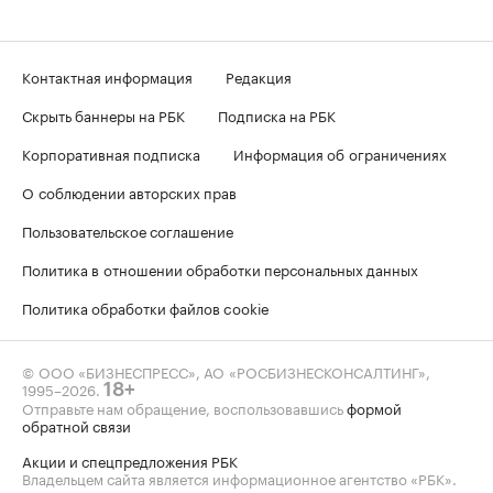
Контактная информация
Редакция
Скрыть баннеры на РБК
Подписка на РБК
Корпоративная подписка
Информация об ограничениях
О соблюдении авторских прав
Пользовательское соглашение
Политика в отношении обработки персональных данных
Политика обработки файлов cookie
© ООО «БИЗНЕСПРЕСС», АО «РОСБИЗНЕСКОНСАЛТИНГ»,
1995–2026
.
18+
Отправьте нам обращение, воспользовавшись
формой
обратной связи
Акции и спецпредложения РБК
Владельцем сайта является информационное агентство «РБК».