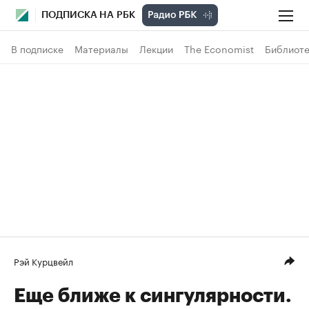
ПОДПИСКА НА РБК
В подписке
Материалы
Лекции
The Economist
Библиоте
Рэй Курцвейл
Еще ближе к сингулярности.