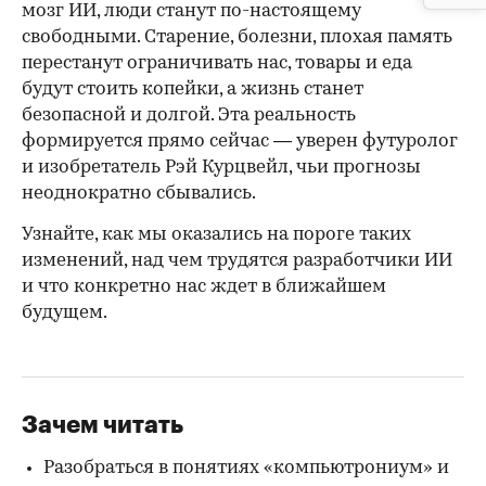
мозг ИИ, люди станут по-настоящему
свободными. Старение, болезни, плохая память
перестанут ограничивать нас, товары и еда
будут стоить копейки, а жизнь станет
безопасной и долгой. Эта реальность
формируется прямо сейчас — уверен футуролог
и изобретатель Рэй Курцвейл, чьи прогнозы
неоднократно сбывались.
Узнайте, как мы оказались на пороге таких
изменений, над чем трудятся разработчики ИИ
и что конкретно нас ждет в ближайшем
будущем.
Зачем читать
Разобраться в понятиях «компьютрониум» и