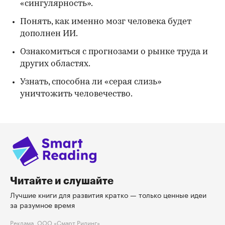
«сингулярность».
Понять, как именно мозг человека будет
дополнен ИИ.
Ознакомиться с прогнозами о рынке труда и
других областях.
Узнать, способна ли «серая слизь»
уничтожить человечество.
Читайте и слушайте
Лучшие книги для развития кратко — только ценные идеи
за разумное время
Реклама, ООО «Смарт Ридинг»