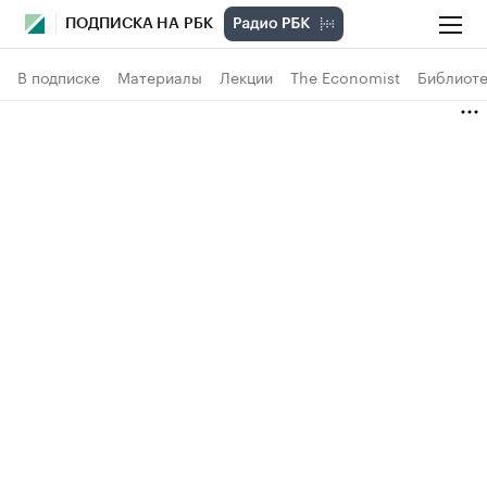
ПОДПИСКА НА РБК
В подписке
Материалы
Лекции
The Economist
Библиоте