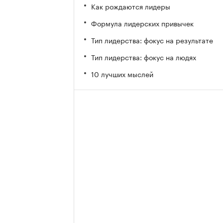
Как рождаются лидеры
Формула лидерских привычек
Тип лидерства: фокус на результате
Тип лидерства: фокус на людях
10 лучших мыслей