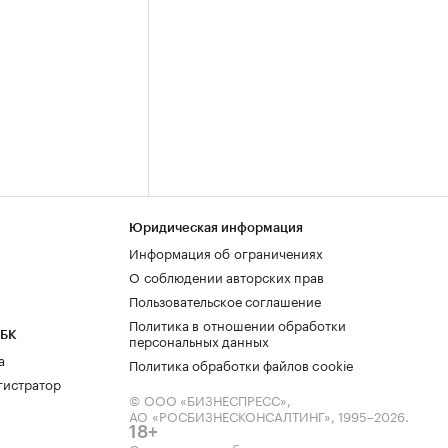
Юридическая информация
Информация об ограничениях
О соблюдении авторских прав
Пользовательское соглашение
Политика в отношении обработки
РБК
персональных данных
а
Политика обработки файлов cookie
гистратор
© ООО «БИЗНЕСПРЕСС»,
АО «РОСБИЗНЕСКОНСАЛТИНГ»,
1995–2026
.
18+