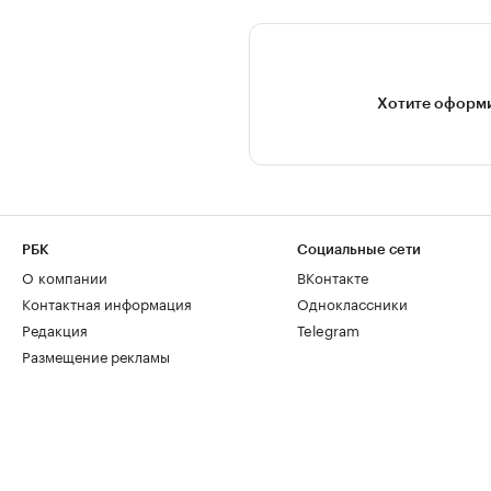
Хотите оформи
РБК
Социальные сети
О компании
ВКонтакте
Контактная информация
Одноклассники
Редакция
Telegram
Размещение рекламы